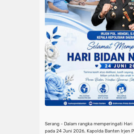
Serang - Dalam rangka memperingati Hari 
pada 24 Juni 2026, Kapolda Banten Irjen Po