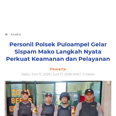
›
Aneka
Personil Polsek Puloampel Gelar
Sispam Mako Langkah Nyata
Perkuat Keamanan dan Pelayanan
Pewarta
Rabu, Juni 17, 2026 | Juni 17, 2026 WIB |
0
Views