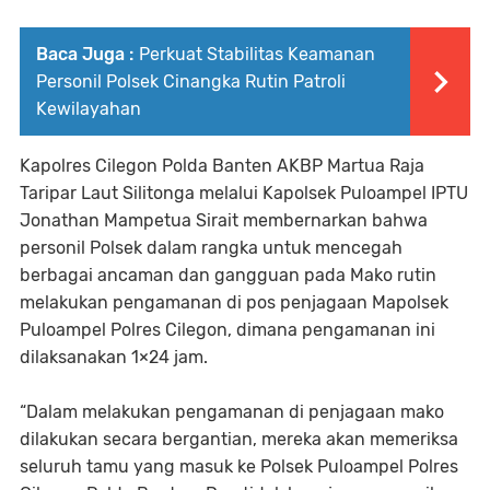
Baca Juga :
Perkuat Stabilitas Keamanan
Personil Polsek Cinangka Rutin Patroli
Kewilayahan
Kapolres Cilegon Polda Banten AKBP Martua Raja
Taripar Laut Silitonga melalui Kapolsek Puloampel IPTU
Jonathan Mampetua Sirait membernarkan bahwa
personil Polsek dalam rangka untuk mencegah
berbagai ancaman dan gangguan pada Mako rutin
melakukan pengamanan di pos penjagaan Mapolsek
Puloampel Polres Cilegon, dimana pengamanan ini
dilaksanakan 1×24 jam.
“Dalam melakukan pengamanan di penjagaan mako
dilakukan secara bergantian, mereka akan memeriksa
seluruh tamu yang masuk ke Polsek Puloampel Polres