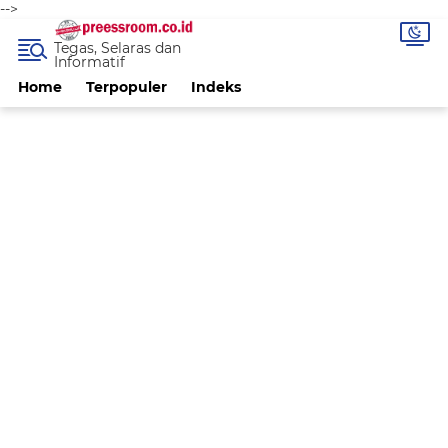
-->
Tegas, Selaras dan
Informatif
Home
Terpopuler
Indeks