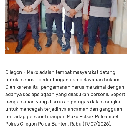
Cilegon - Mako adalah tempat masyarakat datang
untuk mencari perlindungan dan pelayanan hukum.
Oleh karena itu, pengamanan harus maksimal dengan
adanya kesiapsiagaan yang dilakukan personil. Seperti
pengamanan yang dilakukan petugas dalam rangka
untuk mencegah terjadinya ancaman dan gangguan
terhadap personel maupun Mako Polsek Puloampel
Polres Cilegon Polda Banten, Rabu (17/07/2026).