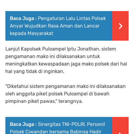
Baca Juga :
Pengaturan Lalu Lintas Polsek
Anyar Wujudkan Rasa Aman dan Lancar
kepada Masyarakat
Lanjut Kapolsek Puloampel Iptu Jonathan, sistem
pengamanan mako ini dilaksanakan untuk
meningkatkan kewaspadaan jaga mako polsek dari hal
hal yang tidak di inginkan.
"Diketahui sistem pengamanan mako ini dilaksanakan
oleh anggota piket polsek Puloampel di bawah
pimpinan piket pawas," terangnya.
Baca Juga :
Sinergitas TNI-POLRI, Personil
Polsek Ciwandan bersama Babinsa Hadir