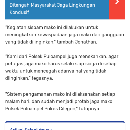
Ditengah Masyarakat Jaga Lingkungan
Kondusif
“Kegiatan sispam mako ini dilakukan untuk
meningkatkan kewaspadaan jaga mako dari gangguan
yang tidak di inginkan,” tambah Jonathan.
“Kami dari Polsek Puloampel juga menekankan, agar
petugas jaga mako harus selalu siap siaga di setiap
waktu untuk mencegah adanya hal yang tidak
diinginkan,” tegasnya.
"Sistem pengamanan mako ini dilaksanakan setiap
malam hari, dan sudah menjadi protab jaga mako
Polsek Puloampel Polres Cilegon," tutupnya.