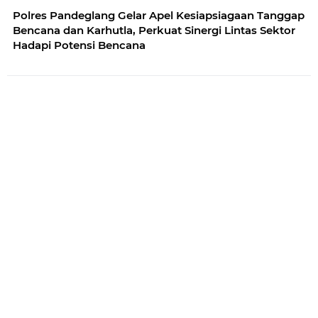
Polres Pandeglang Gelar Apel Kesiapsiagaan Tanggap
Bencana dan Karhutla, Perkuat Sinergi Lintas Sektor
Hadapi Potensi Bencana