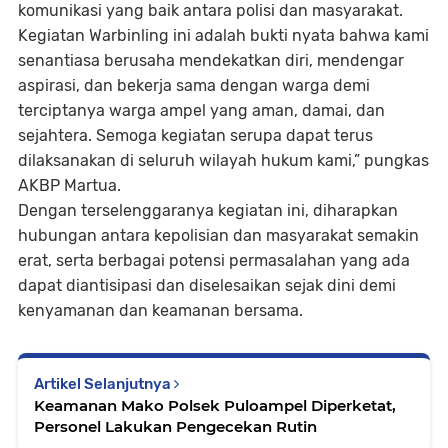
komunikasi yang baik antara polisi dan masyarakat.
Kegiatan Warbinling ini adalah bukti nyata bahwa kami
senantiasa berusaha mendekatkan diri, mendengar
aspirasi, dan bekerja sama dengan warga demi
terciptanya warga ampel yang aman, damai, dan
sejahtera. Semoga kegiatan serupa dapat terus
dilaksanakan di seluruh wilayah hukum kami,” pungkas
AKBP Martua.
Dengan terselenggaranya kegiatan ini, diharapkan
hubungan antara kepolisian dan masyarakat semakin
erat, serta berbagai potensi permasalahan yang ada
dapat diantisipasi dan diselesaikan sejak dini demi
kenyamanan dan keamanan bersama.
Artikel Selanjutnya
Keamanan Mako Polsek Puloampel Diperketat,
Personel Lakukan Pengecekan Rutin