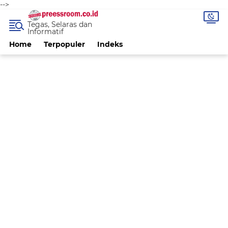
-->
Tegas, Selaras dan
Informatif
Home
Terpopuler
Indeks