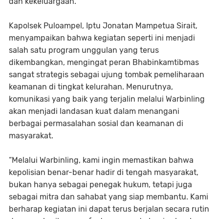
dan kekeluargaan.
Kapolsek Puloampel, Iptu Jonatan Mampetua Sirait,
menyampaikan bahwa kegiatan seperti ini menjadi
salah satu program unggulan yang terus
dikembangkan, mengingat peran Bhabinkamtibmas
sangat strategis sebagai ujung tombak pemeliharaan
keamanan di tingkat kelurahan. Menurutnya,
komunikasi yang baik yang terjalin melalui Warbinling
akan menjadi landasan kuat dalam menangani
berbagai permasalahan sosial dan keamanan di
masyarakat.
“Melalui Warbinling, kami ingin memastikan bahwa
kepolisian benar-benar hadir di tengah masyarakat,
bukan hanya sebagai penegak hukum, tetapi juga
sebagai mitra dan sahabat yang siap membantu. Kami
berharap kegiatan ini dapat terus berjalan secara rutin