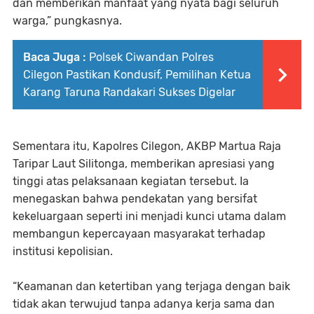
dan memberikan manfaat yang nyata bagi seluruh
warga,” pungkasnya.
Baca Juga :
Polsek Ciwandan Polres
Cilegon Pastikan Kondusif, Pemilihan Ketua
Karang Taruna Randakari Sukses Digelar
Sementara itu, Kapolres Cilegon, AKBP Martua Raja
Taripar Laut Silitonga, memberikan apresiasi yang
tinggi atas pelaksanaan kegiatan tersebut. Ia
menegaskan bahwa pendekatan yang bersifat
kekeluargaan seperti ini menjadi kunci utama dalam
membangun kepercayaan masyarakat terhadap
institusi kepolisian.
“Keamanan dan ketertiban yang terjaga dengan baik
tidak akan terwujud tanpa adanya kerja sama dan