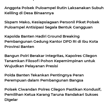
Anggota Polsek Puloampel Rutin Laksanakan Subuh
Keliling di Desa Binaannya
Sispam Mako, Kesiapsiagaan Personil Piket Polsek
Puloampel Antisipasi Segala Bentuk Gangguan
Kapolda Banten Hadiri Ground Breaking
Pembangunan Gedung Kantor DPD RI di Ibu Kota
Provinsi Banten
Bangun Polri Berakar Integritas, Kapolres Cilegon
Tanamkan Filosofi Pohon Kepemimpinan untuk
Wujudkan Pelayanan Presisi
Polda Banten Tekankan Pentingnya Peran
Perempuan dalam Pembangunan Bangsa
Polsek Ciwandan Polres Cilegon Pastikan Kondusif,
Pemilihan Ketua Karang Taruna Randakari Sukses
Digelar