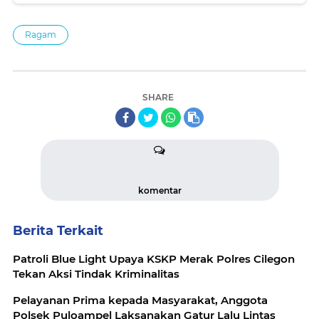
Ragam
SHARE
komentar
Berita Terkait
Patroli Blue Light Upaya KSKP Merak Polres Cilegon
Tekan Aksi Tindak Kriminalitas
Pelayanan Prima kepada Masyarakat, Anggota
Polsek Puloampel Laksanakan Gatur Lalu Lintas