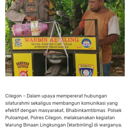
Cilegon – Dalam upaya mempererat hubungan
silaturahmi sekaligus membangun komunikasi yang
efektif dengan masyarakat, Bhabinkamtibmas Polsek
Puloampel, Polres Cilegon, melaksanakan kegiatan
Warung Binaan Lingkungan (Warbinling) di warganya,