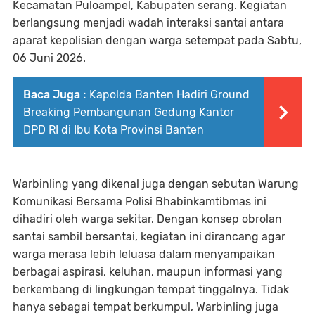
Kecamatan Puloampel, Kabupaten serang. Kegiatan
berlangsung menjadi wadah interaksi santai antara
aparat kepolisian dengan warga setempat pada Sabtu,
06 Juni 2026.
Baca Juga :
Kapolda Banten Hadiri Ground
Breaking Pembangunan Gedung Kantor
DPD RI di Ibu Kota Provinsi Banten
Warbinling yang dikenal juga dengan sebutan Warung
Komunikasi Bersama Polisi Bhabinkamtibmas ini
dihadiri oleh warga sekitar. Dengan konsep obrolan
santai sambil bersantai, kegiatan ini dirancang agar
warga merasa lebih leluasa dalam menyampaikan
berbagai aspirasi, keluhan, maupun informasi yang
berkembang di lingkungan tempat tinggalnya. Tidak
hanya sebagai tempat berkumpul, Warbinling juga