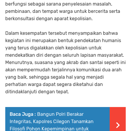
berfungsi sebagai sarana penyelesaian masalah,
pembinaan, dan tempat warga untuk bercerita serta
berkonsultasi dengan aparat kepolisian.
Dalam kesempatan tersebut menyampaikan bahwa
kegiatan ini merupakan bentuk pendekatan humanis
yang terus digalakkan oleh kepolisian untuk
mendekatkan diri dengan seluruh lapisan masyarakat.
Menurutnya, suasana yang akrab dan santai seperti ini
akan mempermudah terjalinnya komunikasi dua arah
yang baik, sehingga segala hal yang menjadi
perhatian warga dapat segera diketahui dan
ditindaklanjuti dengan tepat.
Baca Juga :
Bangun Polri Berakar
Integritas, Kapolres Cilegon Tanamkan
Filosofi Pohon Kepemimpinan untuk