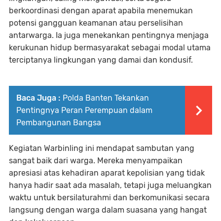
berkoordinasi dengan aparat apabila menemukan
potensi gangguan keamanan atau perselisihan
antarwarga. Ia juga menekankan pentingnya menjaga
kerukunan hidup bermasyarakat sebagai modal utama
terciptanya lingkungan yang damai dan kondusif.
Baca Juga :
Polda Banten Tekankan
Pentingnya Peran Perempuan dalam
Pembangunan Bangsa
Kegiatan Warbinling ini mendapat sambutan yang
sangat baik dari warga. Mereka menyampaikan
apresiasi atas kehadiran aparat kepolisian yang tidak
hanya hadir saat ada masalah, tetapi juga meluangkan
waktu untuk bersilaturahmi dan berkomunikasi secara
langsung dengan warga dalam suasana yang hangat