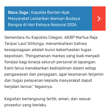
Baca Juga :
Kapolda Banten Ajak
Masyarakat Lestarikan Warisan Budaya
Bangsa di Hari Kebaya Nasional 2026
Sementara itu Kapolres Cilegon, AKBP Martua Raja
Taripar Laut Silitonga, menambahkan bahwa
kesiapsiagaan adalah kunci keberhasilan tugas
kepolisian. “Pengamanan markas yang baik menjadi
fondasi bagi kinerja seluruh personel di lapangan.
Kami terus menekankan kedisiplinan dalam setiap
pengawasan dan penjagaan, agar keamanan terjamin
dan tugas pelayanan kepada masyarakat dapat
berjalan lancar,” tegasnya.
Kegiatan berlangsung tertib, aman, dan sesuai
prosedur yang berlaku.