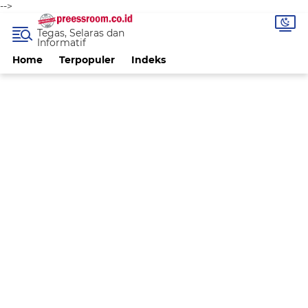
-->
Tegas, Selaras dan
Informatif
Home
Terpopuler
Indeks