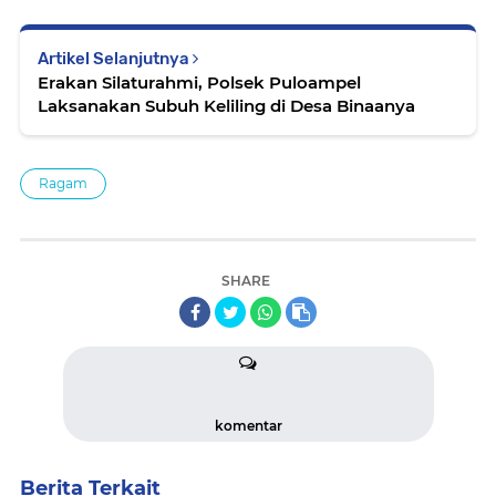
Artikel Selanjutnya
Erakan Silaturahmi, Polsek Puloampel
Laksanakan Subuh Keliling di Desa Binaanya
Ragam
SHARE
komentar
Berita Terkait