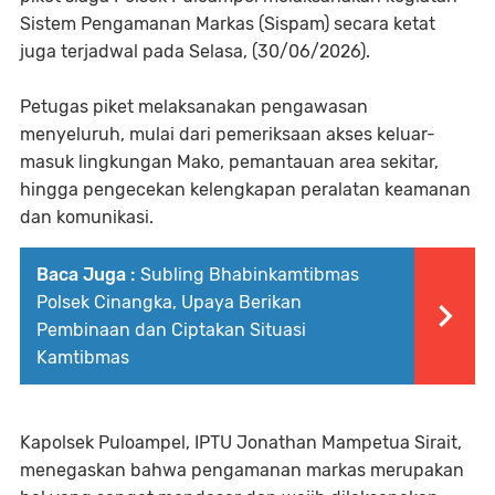
Sistem Pengamanan Markas (Sispam) secara ketat
juga terjadwal pada Selasa, (30/06/2026).
Petugas piket melaksanakan pengawasan
menyeluruh, mulai dari pemeriksaan akses keluar-
masuk lingkungan Mako, pemantauan area sekitar,
hingga pengecekan kelengkapan peralatan keamanan
dan komunikasi.
Baca Juga :
Subling Bhabinkamtibmas
Polsek Cinangka, Upaya Berikan
Pembinaan dan Ciptakan Situasi
Kamtibmas
Kapolsek Puloampel, IPTU Jonathan Mampetua Sirait,
menegaskan bahwa pengamanan markas merupakan