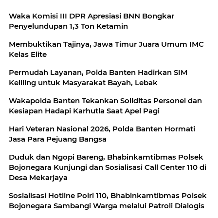
Waka Komisi III DPR Apresiasi BNN Bongkar
Penyelundupan 1,3 Ton Ketamin
Membuktikan Tajinya, Jawa Timur Juara Umum IMC
Kelas Elite
Permudah Layanan, Polda Banten Hadirkan SIM
Keliling untuk Masyarakat Bayah, Lebak
Wakapolda Banten Tekankan Soliditas Personel dan
Kesiapan Hadapi Karhutla Saat Apel Pagi
Hari Veteran Nasional 2026, Polda Banten Hormati
Jasa Para Pejuang Bangsa
Duduk dan Ngopi Bareng, Bhabinkamtibmas Polsek
Bojonegara Kunjungi dan Sosialisasi Call Center 110 di
Desa Mekarjaya
Sosialisasi Hotline Polri 110, Bhabinkamtibmas Polsek
Bojonegara Sambangi Warga melalui Patroli Dialogis