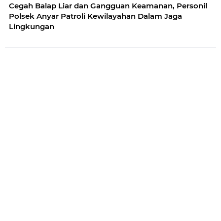
Cegah Balap Liar dan Gangguan Keamanan, Personil
Polsek Anyar Patroli Kewilayahan Dalam Jaga
Lingkungan