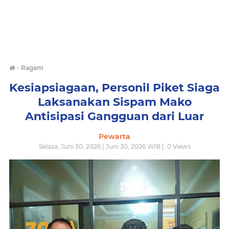
›
Ragam
Kesiapsiagaan, Personil Piket Siaga
Laksanakan Sispam Mako
Antisipasi Gangguan dari Luar
Pewarta
Selasa, Juni 30, 2026 | Juni 30, 2026 WIB |
0
Views