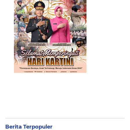
Berita Terpopuler