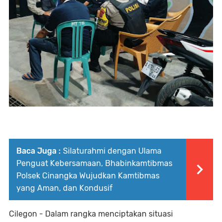
Baca Juga :
Silaturahmi dengan Ulama
Penguat Kebersamaan, Bhabinkamtibmas
Polsek Cinangka Wujudkan Kamtibmas
yang Aman, dan Kondusif
Cilegon - Dalam rangka menciptakan situasi