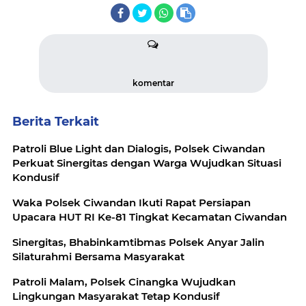
komentar
Berita Terkait
Patroli Blue Light dan Dialogis, Polsek Ciwandan
Perkuat Sinergitas dengan Warga Wujudkan Situasi
Kondusif
Waka Polsek Ciwandan Ikuti Rapat Persiapan
Upacara HUT RI Ke-81 Tingkat Kecamatan Ciwandan
Sinergitas, Bhabinkamtibmas Polsek Anyar Jalin
Silaturahmi Bersama Masyarakat
Patroli Malam, Polsek Cinangka Wujudkan
Lingkungan Masyarakat Tetap Kondusif