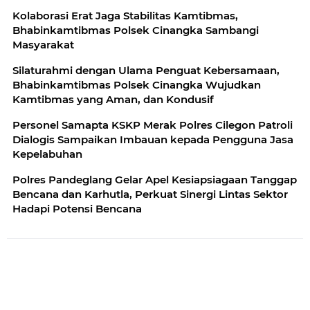
Kolaborasi Erat Jaga Stabilitas Kamtibmas,
Bhabinkamtibmas Polsek Cinangka Sambangi
Masyarakat
Silaturahmi dengan Ulama Penguat Kebersamaan,
Bhabinkamtibmas Polsek Cinangka Wujudkan
Kamtibmas yang Aman, dan Kondusif
Personel Samapta KSKP Merak Polres Cilegon Patroli
Dialogis Sampaikan Imbauan kepada Pengguna Jasa
Kepelabuhan
Polres Pandeglang Gelar Apel Kesiapsiagaan Tanggap
Bencana dan Karhutla, Perkuat Sinergi Lintas Sektor
Hadapi Potensi Bencana