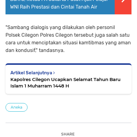
WNI Raih Prestasi dan Cintai Tanah Air
"Sambang dialogis yang dilakukan oleh personil
Polsek Cilegon Polres Cilegon tersebut juga salah satu
cara untuk menciptakan situasi kamtibmas yang aman
dan kondusif," tandasnya.
Artikel Selanjutnya
Kapolres Cilegon Ucapkan Selamat Tahun Baru
Islam 1 Muharram 1448 H
Aneka
SHARE