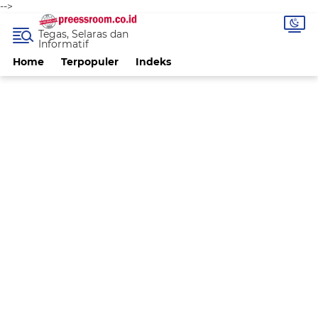
-->
Tegas, Selaras dan
Informatif
Home
Terpopuler
Indeks