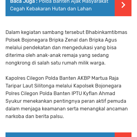
Baca Juga :
Polda Banten Ajak Masyarakat
Cegah Kebakaran Hutan dan Lahan
Dalam kegiatan sambang tersebut Bhabinkamtibmas
Polsek Bojonegara Bripka Zenal dan Bripka Agus
melalui pendekatan dan mengedukasi yang bisa
diterima oleh anak-anak remaja yang sedang
nongkrong di salah satu rumah milik warga.
Kapolres Cilegon Polda Banten AKBP Martua Raja
Taripar Laut Silitonga melalui Kapolsek Bojonegara
Polres Cilegon Polda Banten IPTU Kyflan Ahmad
Syukur menekankan pentingnya peran aktif pemuda
dalam menjaga keamanan serta menangkal ancaman
narkoba dan berita palsu.