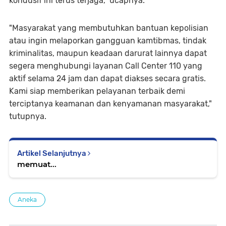
kondusif ini terus terjaga,” ucapnya.
"Masyarakat yang membutuhkan bantuan kepolisian
atau ingin melaporkan gangguan kamtibmas, tindak
kriminalitas, maupun keadaan darurat lainnya dapat
segera menghubungi layanan Call Center 110 yang
aktif selama 24 jam dan dapat diakses secara gratis.
Kami siap memberikan pelayanan terbaik demi
terciptanya keamanan dan kenyamanan masyarakat,"
tutupnya.
Artikel Selanjutnya
memuat...
Aneka