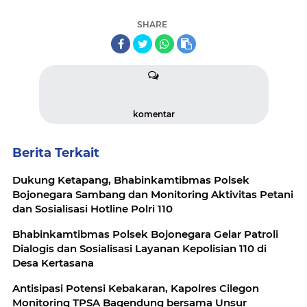
SHARE
komentar
Berita Terkait
Dukung Ketapang, Bhabinkamtibmas Polsek
Bojonegara Sambang dan Monitoring Aktivitas Petani
dan Sosialisasi Hotline Polri 110
Bhabinkamtibmas Polsek Bojonegara Gelar Patroli
Dialogis dan Sosialisasi Layanan Kepolisian 110 di
Desa Kertasana
Antisipasi Potensi Kebakaran, Kapolres Cilegon
Monitoring TPSA Bagendung bersama Unsur