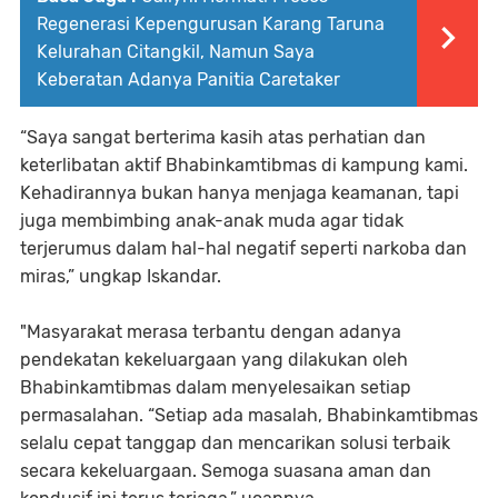
Regenerasi Kepengurusan Karang Taruna
Kelurahan Citangkil, Namun Saya
Keberatan Adanya Panitia Caretaker
“Saya sangat berterima kasih atas perhatian dan
keterlibatan aktif Bhabinkamtibmas di kampung kami.
Kehadirannya bukan hanya menjaga keamanan, tapi
juga membimbing anak-anak muda agar tidak
terjerumus dalam hal-hal negatif seperti narkoba dan
miras,” ungkap Iskandar.
"Masyarakat merasa terbantu dengan adanya
pendekatan kekeluargaan yang dilakukan oleh
Bhabinkamtibmas dalam menyelesaikan setiap
permasalahan. “Setiap ada masalah, Bhabinkamtibmas
selalu cepat tanggap dan mencarikan solusi terbaik
secara kekeluargaan. Semoga suasana aman dan