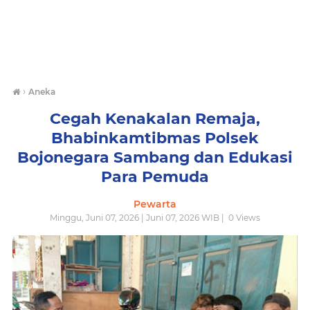
›
Aneka
Cegah Kenakalan Remaja,
Bhabinkamtibmas Polsek
Bojonegara Sambang dan Edukasi
Para Pemuda
Pewarta
Minggu, Juni 07, 2026 | Juni 07, 2026 WIB |
0
Views