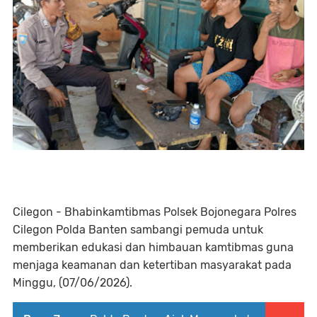
Cilegon - Bhabinkamtibmas Polsek Bojonegara Polres
Cilegon Polda Banten sambangi pemuda untuk
memberikan edukasi dan himbauan kamtibmas guna
menjaga keamanan dan ketertiban masyarakat pada
Minggu, (07/06/2026).