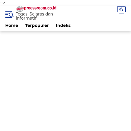
-->
Tegas, Selaras dan
Informatif
Home
Terpopuler
Indeks