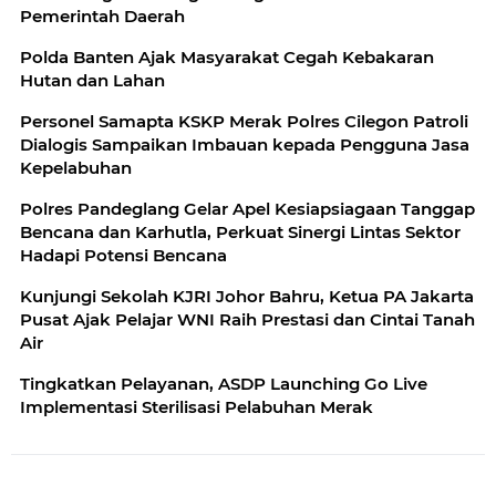
Pemerintah Daerah
Polda Banten Ajak Masyarakat Cegah Kebakaran
Hutan dan Lahan
Personel Samapta KSKP Merak Polres Cilegon Patroli
Dialogis Sampaikan Imbauan kepada Pengguna Jasa
Kepelabuhan
Polres Pandeglang Gelar Apel Kesiapsiagaan Tanggap
Bencana dan Karhutla, Perkuat Sinergi Lintas Sektor
Hadapi Potensi Bencana
Kunjungi Sekolah KJRI Johor Bahru, Ketua PA Jakarta
Pusat Ajak Pelajar WNI Raih Prestasi dan Cintai Tanah
Air
Tingkatkan Pelayanan, ASDP Launching Go Live
Implementasi Sterilisasi Pelabuhan Merak