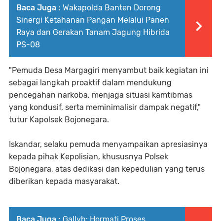
Baca Juga :
Wakapolda Banten Dorong
Sinergi Ketahanan Pangan Melalui Panen
Raya dan Gerakan Tanam Jagung Hibrida
PS-08
"Pemuda Desa Margagiri menyambut baik kegiatan ini
sebagai langkah proaktif dalam mendukung
pencegahan narkoba, menjaga situasi kamtibmas
yang kondusif, serta meminimalisir dampak negatif,"
tutur Kapolsek Bojonegara.
Iskandar, selaku pemuda menyampaikan apresiasinya
kepada pihak Kepolisian, khususnya Polsek
Bojonegara, atas dedikasi dan kepedulian yang terus
diberikan kepada masyarakat.
Baca Juga :
Gallyh: Hormati Proses