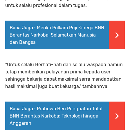
untuk selalu profesional dalam tugas.
Baca Juga :
Menko Polkam Puji Kinerja BNN
Berantas Narkoba: Selamatkan Manusia
dan Bangsa
"Untuk selalu Berhati-hati dan selalu waspada namun
tetap memberikan pelayanan prima kepada user
sehingga bekerja dapat maksimal serra mendapatkan
hasil maksimal juga buat keluarga," tambahnya.
Baca Juga :
Prabowo Beri Penguatan Total
BNN Berantas Narkoba: Teknologi hingga
Anggaran