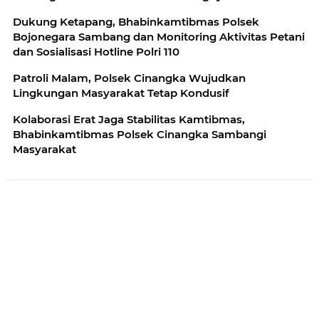
Dukung Ketapang, Bhabinkamtibmas Polsek
Bojonegara Sambang dan Monitoring Aktivitas Petani
dan Sosialisasi Hotline Polri 110
Patroli Malam, Polsek Cinangka Wujudkan
Lingkungan Masyarakat Tetap Kondusif
Kolaborasi Erat Jaga Stabilitas Kamtibmas,
Bhabinkamtibmas Polsek Cinangka Sambangi
Masyarakat