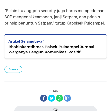
"Selain itu anggota security juga harus mempedomani
SOP mengenai keamanan, janji Satpam, dan prinsip-
prinsip penuntun Satpam," tutup Kapolsek Puloampel.
Artikel Selanjutnya
Bhabinkamtibmas Polsek Puloampel Jumpai
Warganya Bangun Komunikasi Positif
Aneka
SHARE