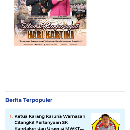
Berita Terpopuler
Ketua Karang Karuna Warnasari
Citangkil Pertanyaan SK
Karetaker dan Urgensi MWKT,