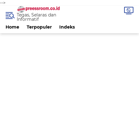
-->
Tegas, Selaras dan
Informatif
Home
Terpopuler
Indeks