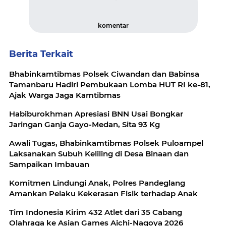
komentar
Berita Terkait
Bhabinkamtibmas Polsek Ciwandan dan Babinsa
Tamanbaru Hadiri Pembukaan Lomba HUT RI ke-81,
Ajak Warga Jaga Kamtibmas
Habiburokhman Apresiasi BNN Usai Bongkar
Jaringan Ganja Gayo-Medan, Sita 93 Kg
Awali Tugas, Bhabinkamtibmas Polsek Puloampel
Laksanakan Subuh Keliling di Desa Binaan dan
Sampaikan Imbauan
Komitmen Lindungi Anak, Polres Pandeglang
Amankan Pelaku Kekerasan Fisik terhadap Anak
Tim Indonesia Kirim 432 Atlet dari 35 Cabang
Olahraga ke Asian Games Aichi-Nagoya 2026