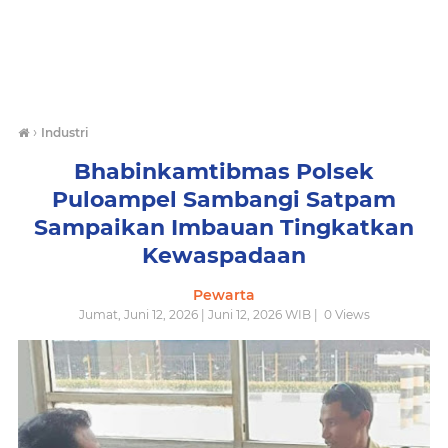
›
Industri
Bhabinkamtibmas Polsek
Puloampel Sambangi Satpam
Sampaikan Imbauan Tingkatkan
Kewaspadaan
Pewarta
Jumat, Juni 12, 2026 | Juni 12, 2026 WIB |
0
Views