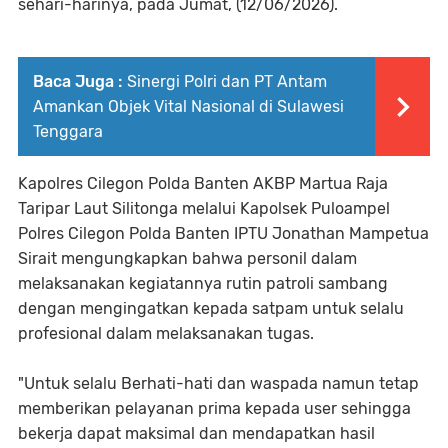
sehari-harinya, pada Jumat, (12/06/2026).
Baca Juga :
Sinergi Polri dan PT Antam
Amankan Objek Vital Nasional di Sulawesi
Tenggara
Kapolres Cilegon Polda Banten AKBP Martua Raja
Taripar Laut Silitonga melalui Kapolsek Puloampel
Polres Cilegon Polda Banten IPTU Jonathan Mampetua
Sirait mengungkapkan bahwa personil dalam
melaksanakan kegiatannya rutin patroli sambang
dengan mengingatkan kepada satpam untuk selalu
profesional dalam melaksanakan tugas.
"Untuk selalu Berhati-hati dan waspada namun tetap
memberikan pelayanan prima kepada user sehingga
bekerja dapat maksimal dan mendapatkan hasil