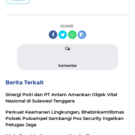
SHARE
komentar
Berita Terkait
Sinergi Polri dan PT Antam Amankan Objek Vital
Nasional di Sulawesi Tenggara
Perkuat Keamanan Lingkungan, Bhabinkamtibmas
Polsek Puloampel Sambangi Pos Security Ingatkan
Petugas Jaga