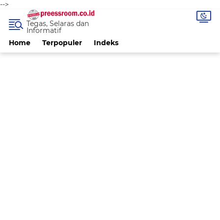
-->
Tegas, Selaras dan
Informatif
Home
Terpopuler
Indeks