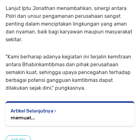
Lanjut Iptu Jonathan menambahkan, sinergi antara
Polri dan unsur pengamanan perusahaan sangat
penting dalam menciptakan lingkungan yang aman
dan nyaman, baik bagi karyawan maupun masyarakat
sekitar.
"Kami berharap adanya kegiatan ini terjalin kemitraan
antara Bhabinkamtibmas dan pihak perusahaan
semakin kuat, sehingga upaya pencegahan terhadap
berbagai potensi gangguan kamtibmas dapat
dilakukan sejak dini," pungkasnya.
Artikel Selanjutnya
memuat...
Industri