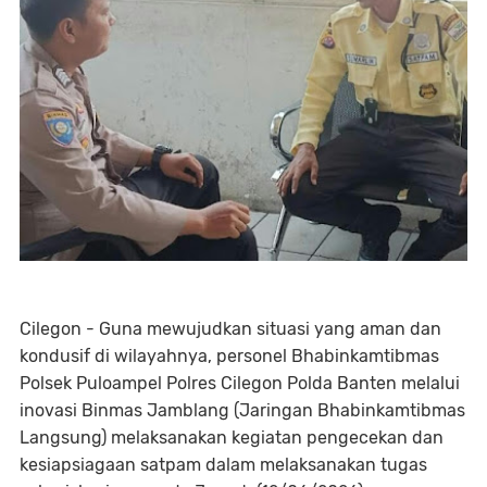
Cilegon - Guna mewujudkan situasi yang aman dan
kondusif di wilayahnya, personel Bhabinkamtibmas
Polsek Puloampel Polres Cilegon Polda Banten melalui
inovasi Binmas Jamblang (Jaringan Bhabinkamtibmas
Langsung) melaksanakan kegiatan pengecekan dan
kesiapsiagaan satpam dalam melaksanakan tugas