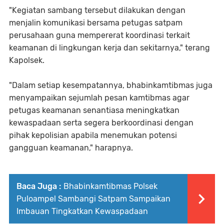
"Kegiatan sambang tersebut dilakukan dengan
menjalin komunikasi bersama petugas satpam
perusahaan guna mempererat koordinasi terkait
keamanan di lingkungan kerja dan sekitarnya," terang
Kapolsek.
"Dalam setiap kesempatannya, bhabinkamtibmas juga
menyampaikan sejumlah pesan kamtibmas agar
petugas keamanan senantiasa meningkatkan
kewaspadaan serta segera berkoordinasi dengan
pihak kepolisian apabila menemukan potensi
gangguan keamanan," harapnya.
Baca Juga :
Bhabinkamtibmas Polsek
Puloampel Sambangi Satpam Sampaikan
Imbauan Tingkatkan Kewaspadaan