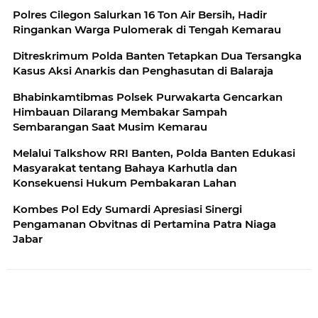
Polres Cilegon Salurkan 16 Ton Air Bersih, Hadir
Ringankan Warga Pulomerak di Tengah Kemarau
Ditreskrimum Polda Banten Tetapkan Dua Tersangka
Kasus Aksi Anarkis dan Penghasutan di Balaraja
Bhabinkamtibmas Polsek Purwakarta Gencarkan
Himbauan Dilarang Membakar Sampah
Sembarangan Saat Musim Kemarau
Melalui Talkshow RRI Banten, Polda Banten Edukasi
Masyarakat tentang Bahaya Karhutla dan
Konsekuensi Hukum Pembakaran Lahan
Kombes Pol Edy Sumardi Apresiasi Sinergi
Pengamanan Obvitnas di Pertamina Patra Niaga
Jabar