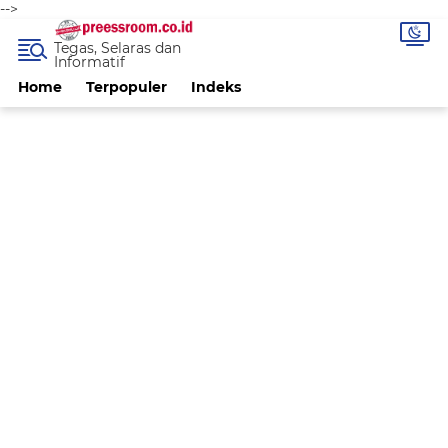
-->
Tegas, Selaras dan
Informatif
Home
Terpopuler
Indeks