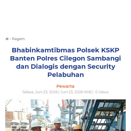
›
Ragam
Bhabinkamtibmas Polsek KSKP
Banten Polres Cilegon Sambangi
dan Dialogis dengan Security
Pelabuhan
Pewarta
Selasa, Juni 23, 2026 | Juni 23, 2026 WIB |
0
Views