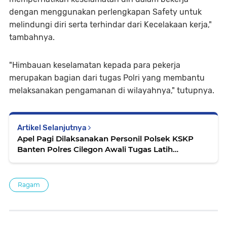
dengan menggunakan perlengkapan Safety untuk
melindungi diri serta terhindar dari Kecelakaan kerja,"
tambahnya.
"Himbauan keselamatan kepada para pekerja
merupakan bagian dari tugas Polri yang membantu
melaksanakan pengamanan di wilayahnya," tutupnya.
Artikel Selanjutnya
Apel Pagi Dilaksanakan Personil Polsek KSKP
Banten Polres Cilegon Awali Tugas Latih
Kedisiplinan Personil
Ragam