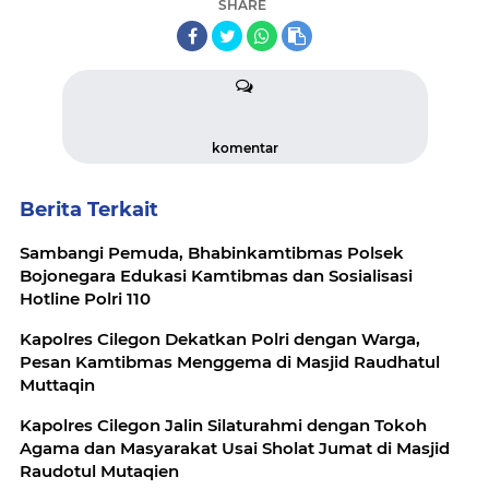
SHARE
komentar
Berita Terkait
Sambangi Pemuda, Bhabinkamtibmas Polsek
Bojonegara Edukasi Kamtibmas dan Sosialisasi
Hotline Polri 110
Kapolres Cilegon Dekatkan Polri dengan Warga,
Pesan Kamtibmas Menggema di Masjid Raudhatul
Muttaqin
Kapolres Cilegon Jalin Silaturahmi dengan Tokoh
Agama dan Masyarakat Usai Sholat Jumat di Masjid
Raudotul Mutaqien