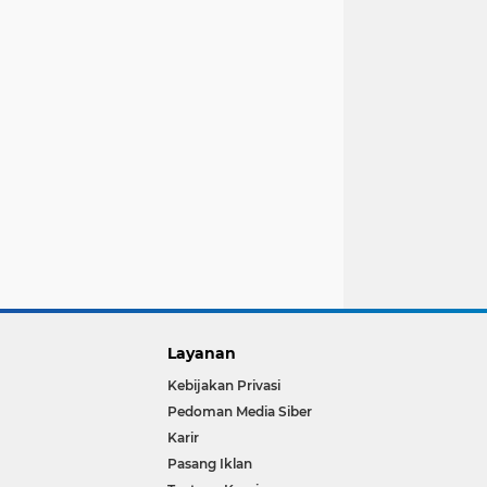
Layanan
Kebijakan Privasi
Pedoman Media Siber
Karir
Pasang Iklan