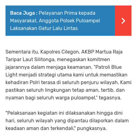
Baca Juga :
Pelayanan Prima kepada
Masyarakat, Anggota Polsek Puloampel
Laksanakan Gatur Lalu Lintas
Sementara itu, Kapolres Cilegon, AKBP Martua Raja
Taripar Laut Silitonga, menegaskan komitmen
jajarannya dalam menjaga keamanan. “Patroli Blue
Light menjadi strategi utama kami untuk memastikan
kehadiran Polri terasa di seluruh penjuru wilayah. Kami
pastikan seluruh lingkungan tetap aman, tertib, dan
nyaman bagi seluruh warga puloampel,” tegasnya.
"Pelaksanaan kegiatan ini dilaksanakan hingga dini
hari, seluruh wilayah yang dipantau dilaporkan dalam
keadaan aman dan terkendali," pungkasnya.