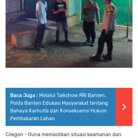
Baca Juga :
Melalui Talkshow RRI Banten,
Polda Banten Edukasi Masyarakat tentang
Bahaya Karhutla dan Konsekuensi Hukum
Pembakaran Lahan
Cilegon - Guna memastikan situasi keamanan dan