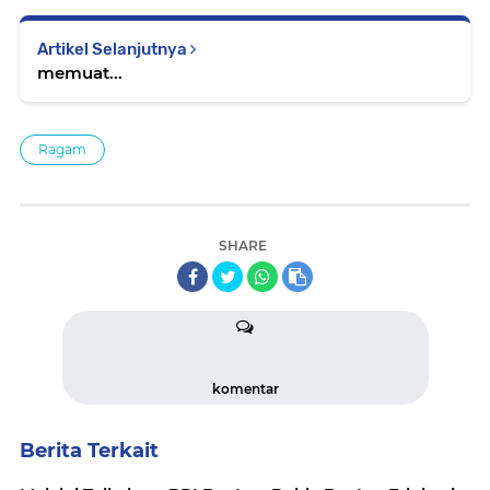
Artikel Selanjutnya
memuat...
Ragam
SHARE
komentar
Berita Terkait