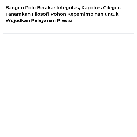
Bangun Polri Berakar Integritas, Kapolres Cilegon
Tanamkan Filosofi Pohon Kepemimpinan untuk
Wujudkan Pelayanan Presisi