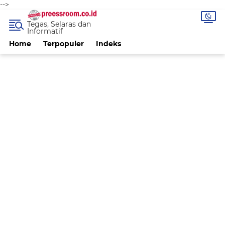
-->
Tegas, Selaras dan
Informatif
Home
Terpopuler
Indeks