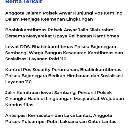
Berita Terkait
Anggota Jajaran Polsek Anyar Kunjungi Pos Kamling
Dalam Menjaga Keamanan Lingkungan
Bhabinkamtibmas Polsek Anyar Jalin Silaturahmi
Bersama Masyarakat Upaya Peliharaan Kamtibmas
Lewat DDS, Bhabinkamtibmas Polsek Bojonegara
Sambangi Warga Bangun Kesadaran Kamtibmas dan
Sosialisasi Layanan Polri 110
Kontrol Pos Security Perumahan, Bhabinkamtibmas
Polsek Bojonegara Berikan Himbauan dan Sosialisasi
Layanan 110
Jalin Kemitraan lewat Sambang, Personil Polsek
Cinangka Hadir di Lingkungan Masyarakat Wujudkan
Kondusifitas
Antisipasi Kemacetan dan Laka Lantas, Anggota
Polsek Puloampel Rutin Laksanakan Gatur Lantas