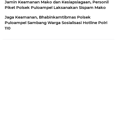
Jamin Keamanan Mako dan Kesiapsiagaan, Personil
Piket Polsek Puloampel Laksanakan Sispam Mako
Jaga Keamanan, Bhabinkamtibmas Polsek
Puloampel Sambang Warga Sosialisasi Hotline Polri
110