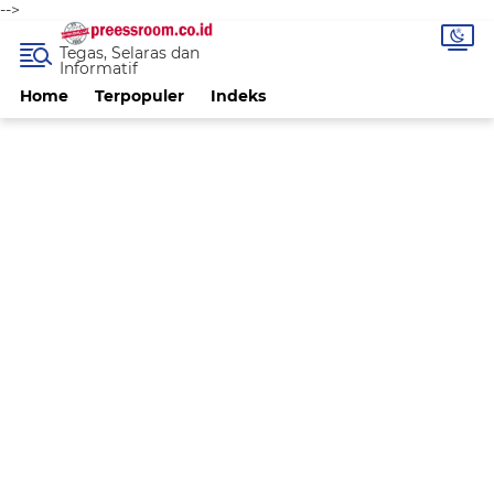
-->
Tegas, Selaras dan
Informatif
Home
Terpopuler
Indeks