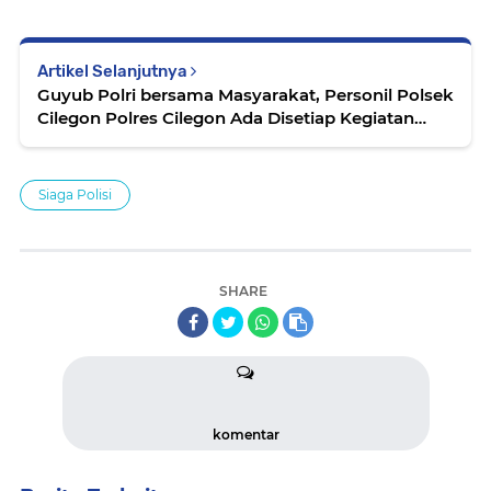
Artikel Selanjutnya
Guyub Polri bersama Masyarakat, Personil Polsek
Cilegon Polres Cilegon Ada Disetiap Kegiatan
Warganya
Siaga Polisi
SHARE
komentar