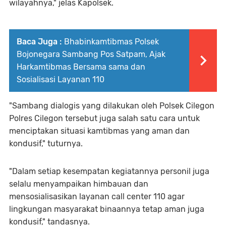
wilayahnya," jelas Kapolsek.
Baca Juga :
Bhabinkamtibmas Polsek
Bojonegara Sambang Pos Satpam, Ajak
Harkamtibmas Bersama sama dan
Sosialisasi Layanan 110
"Sambang dialogis yang dilakukan oleh Polsek Cilegon
Polres Cilegon tersebut juga salah satu cara untuk
menciptakan situasi kamtibmas yang aman dan
kondusif," tuturnya.
"Dalam setiap kesempatan kegiatannya personil juga
selalu menyampaikan himbauan dan
mensosialisasikan layanan call center 110 agar
lingkungan masyarakat binaannya tetap aman juga
kondusif," tandasnya.