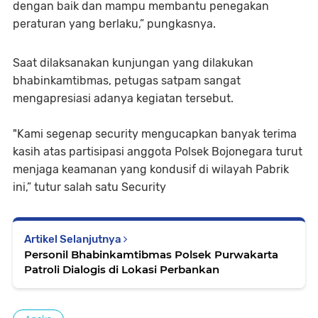
dengan baik dan mampu membantu penegakan
peraturan yang berlaku,” pungkasnya.
Saat dilaksanakan kunjungan yang dilakukan
bhabinkamtibmas, petugas satpam sangat
mengapresiasi adanya kegiatan tersebut.
"Kami segenap security mengucapkan banyak terima
kasih atas partisipasi anggota Polsek Bojonegara turut
menjaga keamanan yang kondusif di wilayah Pabrik
ini,” tutur salah satu Security
Artikel Selanjutnya
Personil Bhabinkamtibmas Polsek Purwakarta
Patroli Dialogis di Lokasi Perbankan