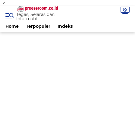
-->
Tegas, Selaras dan
Informatif
Home
Terpopuler
Indeks