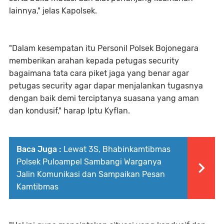
lainnya," jelas Kapolsek.
"Dalam kesempatan itu Personil Polsek Bojonegara
memberikan arahan kepada petugas security
bagaimana tata cara piket jaga yang benar agar
petugas security agar dapar menjalankan tugasnya
dengan baik demi terciptanya suasana yang aman
dan kondusif," harap Iptu Kyflan.
Baca Juga :
Lewat 3S, Bhabinkamtibmas
Polsek Puloampel Sambangi Warganya
Jalin Komunikasi dan Sampaikan Pesan
Kamtibmas