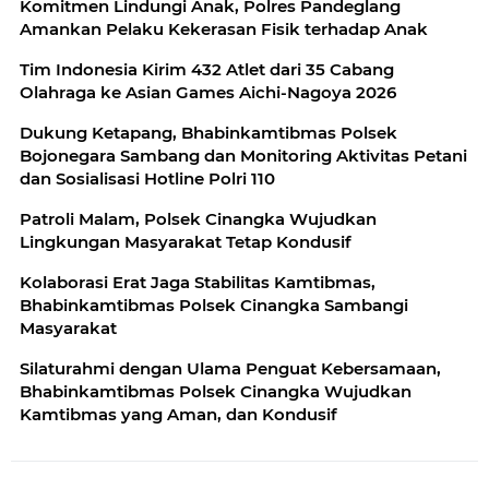
Komitmen Lindungi Anak, Polres Pandeglang
Amankan Pelaku Kekerasan Fisik terhadap Anak
Tim Indonesia Kirim 432 Atlet dari 35 Cabang
Olahraga ke Asian Games Aichi-Nagoya 2026
Dukung Ketapang, Bhabinkamtibmas Polsek
Bojonegara Sambang dan Monitoring Aktivitas Petani
dan Sosialisasi Hotline Polri 110
Patroli Malam, Polsek Cinangka Wujudkan
Lingkungan Masyarakat Tetap Kondusif
Kolaborasi Erat Jaga Stabilitas Kamtibmas,
Bhabinkamtibmas Polsek Cinangka Sambangi
Masyarakat
Silaturahmi dengan Ulama Penguat Kebersamaan,
Bhabinkamtibmas Polsek Cinangka Wujudkan
Kamtibmas yang Aman, dan Kondusif