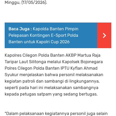
Minggu, (17/05/2026).
Baca Juga :
Kapolda Banten Pimpin
Pelepasan Kontingen E-Sport Polda
Banten untuk Kapolri Cup 2026
Kapolres Cilegon Polda Banten AKBP Martua Raja
Taripar Laut Silitonga melalui Kapolsek Bojonegara
Polres Cilegon Polda Banten IPTU Kyflan Ahmad
Syukur menjelaskan bahwa personil melaksanakan
kegiatan patroli dan sambangi di lingkungannya,
seperti pada hari ini melaksanakan sambangnya
kepada petugas satpam yang sedang bertugas.
"Dalam pelaksanaan kegiatannya personil juga selain