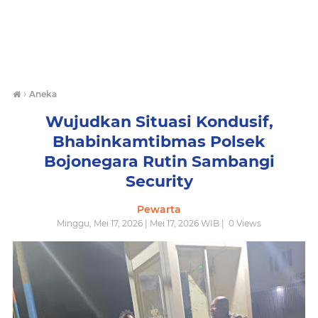
›
Aneka
Wujudkan Situasi Kondusif,
Bhabinkamtibmas Polsek
Bojonegara Rutin Sambangi
Security
Pewarta
Minggu, Mei 17, 2026 | Mei 17, 2026 WIB |
0
Views