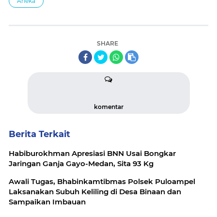
Aneka
SHARE
komentar
Berita Terkait
Habiburokhman Apresiasi BNN Usai Bongkar
Jaringan Ganja Gayo-Medan, Sita 93 Kg
Awali Tugas, Bhabinkamtibmas Polsek Puloampel
Laksanakan Subuh Keliling di Desa Binaan dan
Sampaikan Imbauan