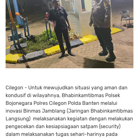
Cilegon - Untuk mewujudkan situasi yang aman dan
kondusif di wilayahnya, Bhabinkamtibmas Polsek
Bojonegara Polres Cilegon Polda Banten melalui
inovasi Binmas Jamblang (Jaringan Bhabinkamtibmas
Langsung) melaksanakan kegiatan dengan melakukan
pengecekan dan kesiapsiagaan satpam (security)
dalam melaksanakan tugas sehari-harinya pada