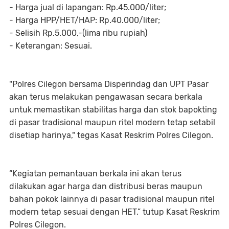
‎- Harga jual di lapangan: Rp.45.000/liter;
‎- Harga HPP/HET/HAP: Rp.40.000/liter;
‎- Selisih Rp.5.000,-(lima ribu rupiah)
‎- Keterangan: Sesuai.
"Polres Cilegon bersama Disperindag dan UPT Pasar
akan terus melakukan pengawasan secara berkala
untuk memastikan stabilitas harga dan stok bapokting
di pasar tradisional maupun ritel modern tetap setabil
disetiap harinya," tegas Kasat Reskrim Polres Cilegon.
“Kegiatan pemantauan berkala ini akan terus
dilakukan agar harga dan distribusi beras maupun
bahan pokok lainnya di pasar tradisional maupun ritel
modern tetap sesuai dengan HET,” tutup Kasat Reskrim
Polres Cilegon.