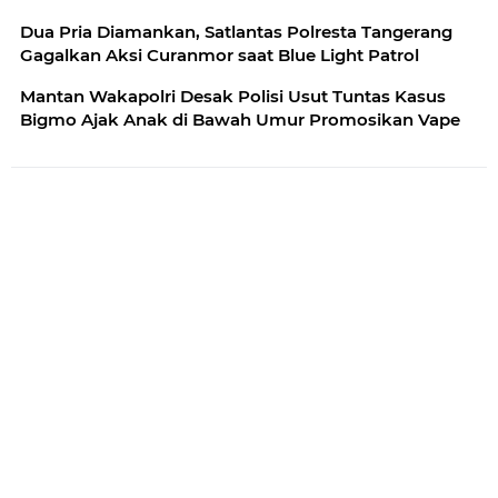
Dua Pria Diamankan, Satlantas Polresta Tangerang
Gagalkan Aksi Curanmor saat Blue Light Patrol
Mantan Wakapolri Desak Polisi Usut Tuntas Kasus
Bigmo Ajak Anak di Bawah Umur Promosikan Vape