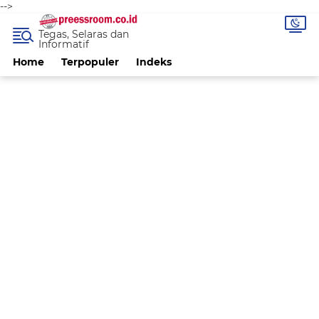
-->
Tegas, Selaras dan
Informatif
Home
Terpopuler
Indeks