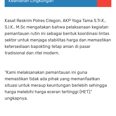
Keamanan Lingkungan
Kasat Reskrim Polres Cilegon, AKP Yoga Tama S.Tr.K.,
S.I.K., M.Sc mengatakan bahwa pelaksanaan kegiatan
pemantauan rutin ini sebagai bentuk koordinasi lintas
sektor untuk menjaga stabilitas harga dan memastikan
ketersediaan bapokting tetap aman di pasar
tradisional dan ritel modern.
“Kami melaksanakan pemantauan ini guna
memastikan tidak ada pihak yang memanfaatkan
situasi untuk meraup keuntungan berlebih sehingga
harga melebihi harga eceran tertinggi (HET),"
ungkapnya.