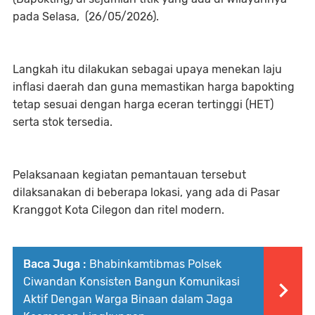
pada Selasa, (26/05/2026).
Langkah itu dilakukan sebagai upaya menekan laju
inflasi daerah dan guna memastikan harga bapokting
tetap sesuai dengan harga eceran tertinggi (HET)
serta stok tersedia.
Pelaksanaan kegiatan pemantauan tersebut
dilaksanakan di beberapa lokasi, yang ada di Pasar
Kranggot Kota Cilegon dan ritel modern.
Baca Juga :
Bhabinkamtibmas Polsek
Ciwandan Konsisten Bangun Komunikasi
Aktif Dengan Warga Binaan dalam Jaga