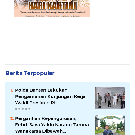
Berita Terpopuler
Polda Banten Lakukan
Pengamanan Kunjungan Kerja
Wakil Presiden RI
Pergantian Kepengurusan,
Febri: Saya Yakin Karang Taruna
Wanakarsa Dibawah