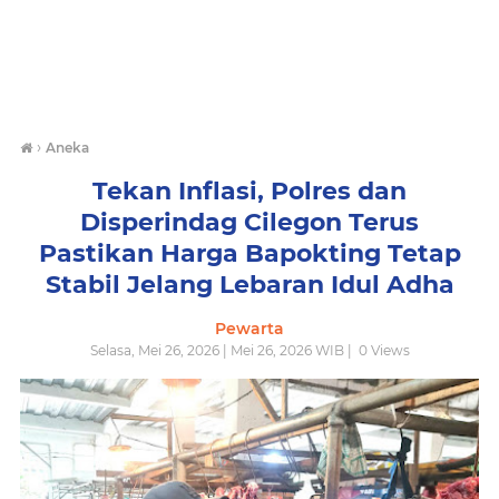
›
Aneka
Tekan Inflasi, Polres dan
Disperindag Cilegon Terus
Pastikan Harga Bapokting Tetap
Stabil Jelang Lebaran Idul Adha
Pewarta
Selasa, Mei 26, 2026 | Mei 26, 2026 WIB |
0
Views