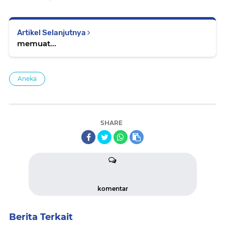
Artikel Selanjutnya
memuat...
Aneka
SHARE
komentar
Berita Terkait