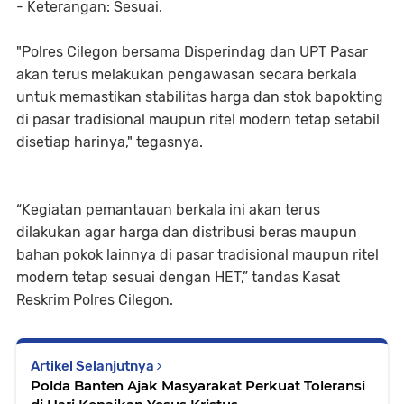
- Keterangan: Sesuai.
"Polres Cilegon bersama Disperindag dan UPT Pasar
akan terus melakukan pengawasan secara berkala
untuk memastikan stabilitas harga dan stok bapokting
di pasar tradisional maupun ritel modern tetap setabil
disetiap harinya," tegasnya.
“Kegiatan pemantauan berkala ini akan terus
dilakukan agar harga dan distribusi beras maupun
bahan pokok lainnya di pasar tradisional maupun ritel
modern tetap sesuai dengan HET,” tandas Kasat
Reskrim Polres Cilegon.
Artikel Selanjutnya
Polda Banten Ajak Masyarakat Perkuat Toleransi