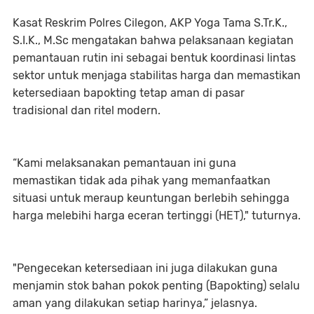
Kasat Reskrim Polres Cilegon, AKP Yoga Tama S.Tr.K.,
S.I.K., M.Sc mengatakan bahwa pelaksanaan kegiatan
pemantauan rutin ini sebagai bentuk koordinasi lintas
sektor untuk menjaga stabilitas harga dan memastikan
ketersediaan bapokting tetap aman di pasar
tradisional dan ritel modern.
“Kami melaksanakan pemantauan ini guna
memastikan tidak ada pihak yang memanfaatkan
situasi untuk meraup keuntungan berlebih sehingga
harga melebihi harga eceran tertinggi (HET)," tuturnya.
"Pengecekan ketersediaan ini juga dilakukan guna
menjamin stok bahan pokok penting (Bapokting) selalu
aman yang dilakukan setiap harinya,” jelasnya.