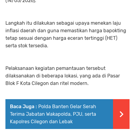
(14/05/2026).
Langkah itu dilakukan sebagai upaya menekan laju
inflasi daerah dan guna memastikan harga bapokting
tetap sesuai dengan harga eceran tertinggi (HET)
serta stok tersedia.
Pelaksanaan kegiatan pemantauan tersebut
dilaksanakan di beberapa lokasi, yang ada di Pasar
Blok F Kota Cilegon dan ritel modern.
Baca Juga :
Polda Banten Gelar Serah
Terima Jabatan Wakapolda, PJU, serta
Kapolres Cilegon dan Lebak