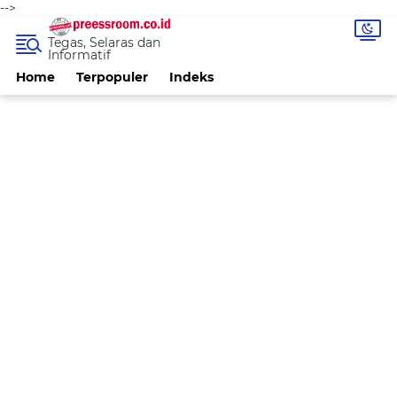
-->
Tegas, Selaras dan
Informatif
Home
Terpopuler
Indeks