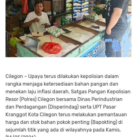
Cilegon – Upaya terus dilakukan kepolisian dalam
rangka menjaga ketersediaan bahan pangan dan
menekan laju inflasi daerah, Satgas Pangan Kepolisian
Resor (Polres) Cilegon bersama Dinas Perindustrian
dan Perdagangan (Disperindag) serta UPT Pasar
Kranggot Kota Cilegon terus melakukan pemantauan
harga dan stok bahan pokok penting (Bapokting) di
sejumlah titik yang ada di wilayahnya pada Kamis,