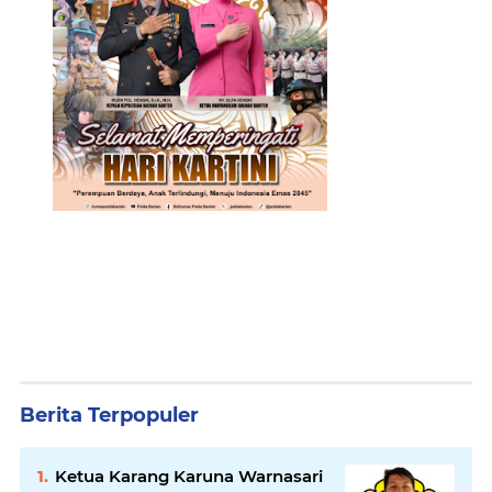
Berita Terpopuler
Ketua Karang Karuna Warnasari