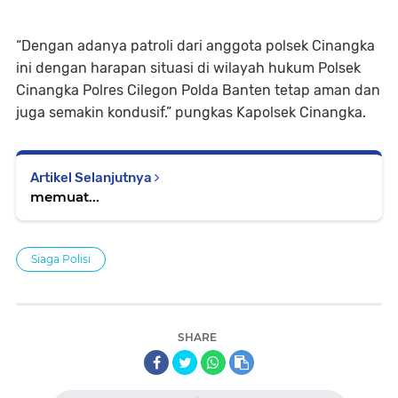
“Dengan adanya patroli dari anggota polsek Cinangka
ini dengan harapan situasi di wilayah hukum Polsek
Cinangka Polres Cilegon Polda Banten tetap aman dan
juga semakin kondusif.” pungkas Kapolsek Cinangka.
Artikel Selanjutnya
memuat...
Siaga Polisi
SHARE