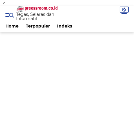
-->
Tegas, Selaras dan
Informatif
Home
Terpopuler
Indeks