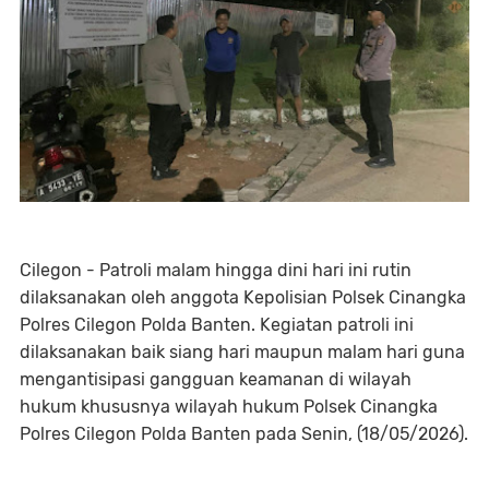
Cilegon - Patroli malam hingga dini hari ini rutin
dilaksanakan oleh anggota Kepolisian Polsek Cinangka
Polres Cilegon Polda Banten. Kegiatan patroli ini
dilaksanakan baik siang hari maupun malam hari guna
mengantisipasi gangguan keamanan di wilayah
hukum khususnya wilayah hukum Polsek Cinangka
Polres Cilegon Polda Banten pada Senin, (18/05/2026).