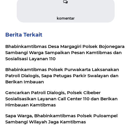
komentar
Berita Terkait
Bhabinkamtibmas Desa Margagiri Polsek Bojonegara
Sambangi Warga Sampaikan Pesan Kamtibmas dan
Sosialisasi Layanan 110
Bhabinkamtibmas Polsek Purwakarta Laksanakan
Patroli Dialogis, Sapa Petugas Parkir Swalayan dan
Berikan Imbauan
Gencarkan Patroli Dialogis, Polsek Cibeber
Sosialisasikan Layanan Call Center 110 dan Berikan
Himbauan Kamtibmas
Sapa Warga, Bhabinkamtibmas Polsek Puloampel
Sambangi Wilayah Jaga Kamtibmas