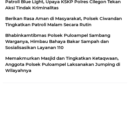
Patroli Blue Light, Upaya KSKP Polres Cilegon Tekan
Aksi Tindak Kriminalitas
Berikan Rasa Aman di Masyarakat, Polsek Ciwandan
Tingkatkan Patroli Malam Secara Rutin
Bhabinkamtibmas Polsek Puloampel Sambang
Warganya, Himbau Bahaya Bakar Sampah dan
Sosialisasikan Layanan 110
Memakmurkan Masjid dan Tingkatkan Ketaqwaan,
Anggota Polsek Puloampel Laksanakan Jumping di
Wilayahnya