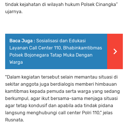
tindak kejahatan di wilayah hukum Polsek Cinangka”
ujarnya.
Baca Juga :
Sosialisasi dan Edukasi
Layanan Call Center 110, Bhabinkamtibmas
Polsek Bojonegara Tatap Muka Dengan
Warga
"Dalam kegiatan tersebut selain memantau situasi di
sekitar anggota juga berdialogis memberi himbauan
kamtibmas kepada pemuda serta warga yang sedang
berkumpul, agar ikut bersama-sama menjaga situasi
agar tetap kondusif dan apabila ada tindak pidana
langsung menghubungi call center Polri 110," jelas
Rusnata.