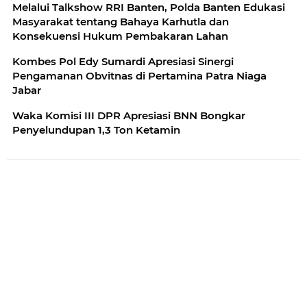
Melalui Talkshow RRI Banten, Polda Banten Edukasi
Masyarakat tentang Bahaya Karhutla dan
Konsekuensi Hukum Pembakaran Lahan
Kombes Pol Edy Sumardi Apresiasi Sinergi
Pengamanan Obvitnas di Pertamina Patra Niaga
Jabar
Waka Komisi III DPR Apresiasi BNN Bongkar
Penyelundupan 1,3 Ton Ketamin