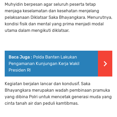
Muhyidin berpesan agar seluruh peserta tetap
menjaga keselamatan dan kesehatan menjelang
pelaksanaan Diklatsar Saka Bhayangkara. Menurutnya,
kondisi fisik dan mental yang prima menjadi modal
utama dalam mengikuti diklatsar.
Baca Juga :
Polda Banten Lakukan
Pengamanan Kunjungan Kerja Wakil
Presiden RI
Kegiatan berjalan lancar dan kondusif. Saka
Bhayangkara merupakan wadah pembinaan pramuka
yang dibina Polri untuk mencetak generasi muda yang
cinta tanah air dan peduli kamtibmas.