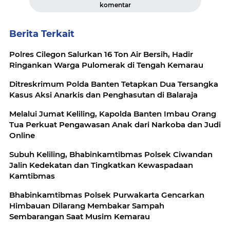
komentar
Berita Terkait
Polres Cilegon Salurkan 16 Ton Air Bersih, Hadir
Ringankan Warga Pulomerak di Tengah Kemarau
Ditreskrimum Polda Banten Tetapkan Dua Tersangka
Kasus Aksi Anarkis dan Penghasutan di Balaraja
Melalui Jumat Keliling, Kapolda Banten Imbau Orang
Tua Perkuat Pengawasan Anak dari Narkoba dan Judi
Online
Subuh Keliling, Bhabinkamtibmas Polsek Ciwandan
Jalin Kedekatan dan Tingkatkan Kewaspadaan
Kamtibmas
Bhabinkamtibmas Polsek Purwakarta Gencarkan
Himbauan Dilarang Membakar Sampah
Sembarangan Saat Musim Kemarau