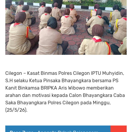
Cilegon – Kasat Binmas Polres Cilegon IPTU Muhyidin,
S.H selaku Ketua Pinsaka Bhayangkara bersama PS
Kanit Binkamsa BRIPKA Aris Wibowo memberikan
arahan dan motivasi kepada Calon Bhayangkara Caba
Saka Bhayangkara Polres Cilegon pada Minggu,
(25/5/26).