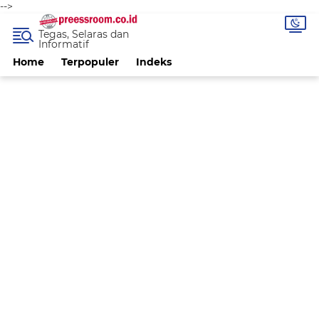
-->
Tegas, Selaras dan
Informatif
Home
Terpopuler
Indeks