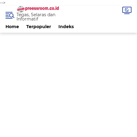
-->
Tegas, Selaras dan
Informatif
Home
Terpopuler
Indeks