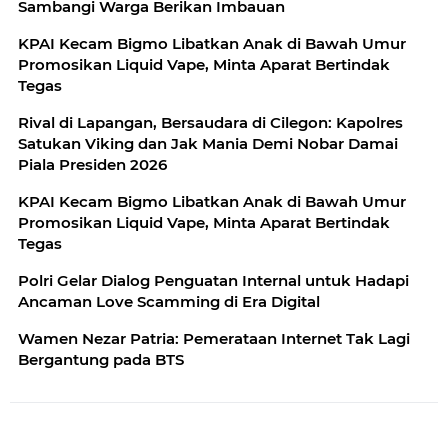
Sambangi Warga Berikan Imbauan
KPAI Kecam Bigmo Libatkan Anak di Bawah Umur
Promosikan Liquid Vape, Minta Aparat Bertindak
Tegas
Rival di Lapangan, Bersaudara di Cilegon: Kapolres
Satukan Viking dan Jak Mania Demi Nobar Damai
Piala Presiden 2026
KPAI Kecam Bigmo Libatkan Anak di Bawah Umur
Promosikan Liquid Vape, Minta Aparat Bertindak
Tegas
Polri Gelar Dialog Penguatan Internal untuk Hadapi
Ancaman Love Scamming di Era Digital
Wamen Nezar Patria: Pemerataan Internet Tak Lagi
Bergantung pada BTS