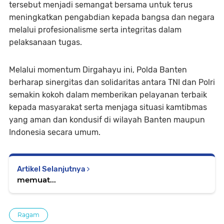
tersebut menjadi semangat bersama untuk terus
meningkatkan pengabdian kepada bangsa dan negara
melalui profesionalisme serta integritas dalam
pelaksanaan tugas.
Melalui momentum Dirgahayu ini, Polda Banten
berharap sinergitas dan solidaritas antara TNI dan Polri
semakin kokoh dalam memberikan pelayanan terbaik
kepada masyarakat serta menjaga situasi kamtibmas
yang aman dan kondusif di wilayah Banten maupun
Indonesia secara umum.
Artikel Selanjutnya
memuat...
Ragam