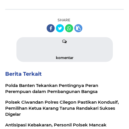
SHARE
komentar
Berita Terkait
Polda Banten Tekankan Pentingnya Peran
Perempuan dalam Pembangunan Bangsa
Polsek Ciwandan Polres Cilegon Pastikan Kondusif,
Pemilihan Ketua Karang Taruna Randakari Sukses
Digelar
Antisipasi Kebakaran, Personil Polsek Mancak