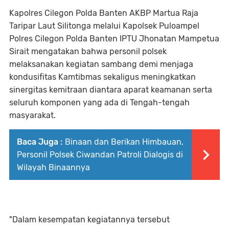
Kapolres Cilegon Polda Banten AKBP Martua Raja
Taripar Laut Silitonga melalui Kapolsek Puloampel
Polres Cilegon Polda Banten IPTU Jhonatan Mampetua
Sirait mengatakan bahwa personil polsek
melaksanakan kegiatan sambang demi menjaga
kondusifitas Kamtibmas sekaligus meningkatkan
sinergitas kemitraan diantara aparat keamanan serta
seluruh komponen yang ada di Tengah-tengah
masyarakat.
Baca Juga :
Binaan dan Berikan Himbauan,
Personil Polsek Ciwandan Patroli Dialogis di
Wilayah Binaannya
"Dalam kesempatan kegiatannya tersebut