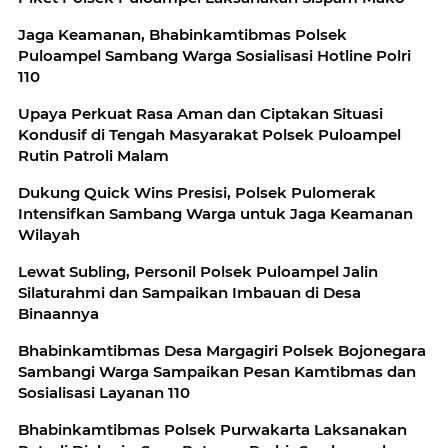
Jaga Keamanan, Bhabinkamtibmas Polsek
Puloampel Sambang Warga Sosialisasi Hotline Polri
110
Upaya Perkuat Rasa Aman dan Ciptakan Situasi
Kondusif di Tengah Masyarakat Polsek Puloampel
Rutin Patroli Malam
Dukung Quick Wins Presisi, Polsek Pulomerak
Intensifkan Sambang Warga untuk Jaga Keamanan
Wilayah
Lewat Subling, Personil Polsek Puloampel Jalin
Silaturahmi dan Sampaikan Imbauan di Desa
Binaannya
Bhabinkamtibmas Desa Margagiri Polsek Bojonegara
Sambangi Warga Sampaikan Pesan Kamtibmas dan
Sosialisasi Layanan 110
Bhabinkamtibmas Polsek Purwakarta Laksanakan