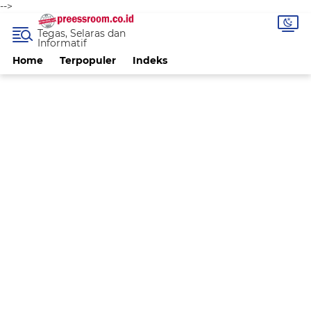
-->
Tegas, Selaras dan
Informatif
Home
Terpopuler
Indeks