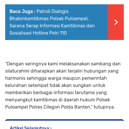
Baca Juga :
Patroli Dialogis
Bhabinkamtibmas Polsek Puloampel,
Sarana Serap Informasi Kamtibmas dan
Sosialisasi Hotline Polri 110
“Dengan seringnya kami melaksanakan sambang dan
silaturahmi diharapkan akan terjalin hubungan yang
harmonis sehingga warga maupun pemerintah
kelurahan setempat tidak akan sungkan untuk
memberikan berbagai informasi terutama yang
menyangkut kamtibmas di daerah hukum Polsek
Puloampel Polres Cilegon Polda Banten,” tutupnya.
Artikel Selanjutnya