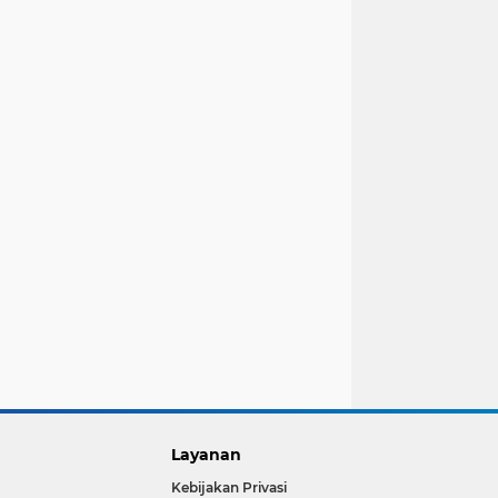
Layanan
Kebijakan Privasi