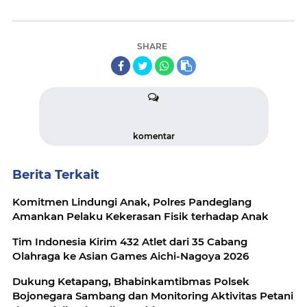
SHARE
komentar
Berita Terkait
Komitmen Lindungi Anak, Polres Pandeglang
Amankan Pelaku Kekerasan Fisik terhadap Anak
Tim Indonesia Kirim 432 Atlet dari 35 Cabang
Olahraga ke Asian Games Aichi-Nagoya 2026
Dukung Ketapang, Bhabinkamtibmas Polsek
Bojonegara Sambang dan Monitoring Aktivitas Petani