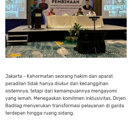
Jakarta - Kehormatan seorang hakim dan aparat
peradilan tidak hanya diukur dari kecanggihan
sistemnya, tetapi dari kemampuannya mengayomi
yang lemah. Menegaskan komitmen inklusivitas, Dirjen
Badilag menyerukan transformasi pelayanan di garda
terdepan hingga ruang sidang.