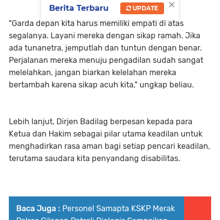
×
Berita Terbaru
UPDATE
"Garda depan kita harus memiliki empati di atas
segalanya. Layani mereka dengan sikap ramah. Jika
ada tunanetra, jemputlah dan tuntun dengan benar.
Perjalanan mereka menuju pengadilan sudah sangat
melelahkan, jangan biarkan kelelahan mereka
bertambah karena sikap acuh kita," ungkap beliau.
Lebih lanjut, Dirjen Badilag berpesan kepada para
Ketua dan Hakim sebagai pilar utama keadilan untuk
menghadirkan rasa aman bagi setiap pencari keadilan,
terutama saudara kita penyandang disabilitas.
Baca Juga :
Personel Samapta KSKP Merak