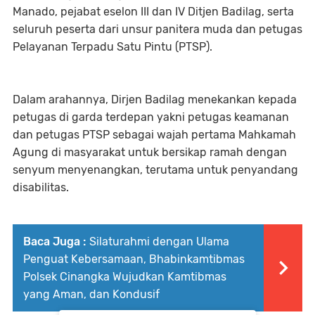
Manado, pejabat eselon III dan IV Ditjen Badilag, serta
seluruh peserta dari unsur panitera muda dan petugas
Pelayanan Terpadu Satu Pintu (PTSP).
Dalam arahannya, Dirjen Badilag menekankan kepada
petugas di garda terdepan yakni petugas keamanan
dan petugas PTSP sebagai wajah pertama Mahkamah
Agung di masyarakat untuk bersikap ramah dengan
senyum menyenangkan, terutama untuk penyandang
disabilitas.
Baca Juga :
Silaturahmi dengan Ulama
Penguat Kebersamaan, Bhabinkamtibmas
Polsek Cinangka Wujudkan Kamtibmas
yang Aman, dan Kondusif