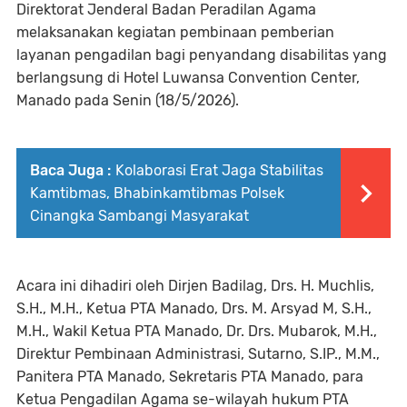
Direktorat Jenderal Badan Peradilan Agama
melaksanakan kegiatan pembinaan pemberian
layanan pengadilan bagi penyandang disabilitas yang
berlangsung di Hotel Luwansa Convention Center,
Manado pada Senin (18/5/2026).
Baca Juga :
Kolaborasi Erat Jaga Stabilitas
Kamtibmas, Bhabinkamtibmas Polsek
Cinangka Sambangi Masyarakat
Acara ini dihadiri oleh Dirjen Badilag, Drs. H. Muchlis,
S.H., M.H., Ketua PTA Manado, Drs. M. Arsyad M, S.H.,
M.H., Wakil Ketua PTA Manado, Dr. Drs. Mubarok, M.H.,
Direktur Pembinaan Administrasi, Sutarno, S.IP., M.M.,
Panitera PTA Manado, Sekretaris PTA Manado, para
Ketua Pengadilan Agama se-wilayah hukum PTA