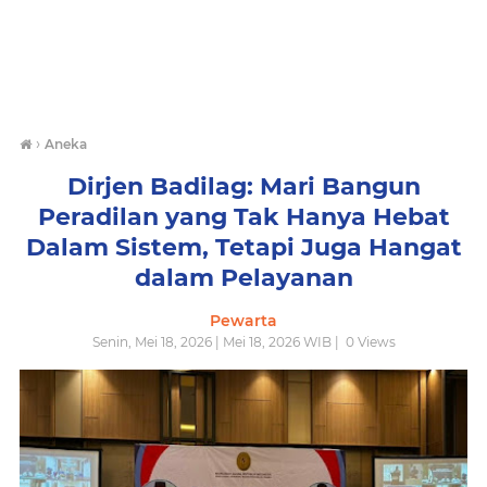
›
Aneka
Dirjen Badilag: Mari Bangun
Peradilan yang Tak Hanya Hebat
Dalam Sistem, Tetapi Juga Hangat
dalam Pelayanan
Pewarta
Senin, Mei 18, 2026 | Mei 18, 2026 WIB |
0
Views