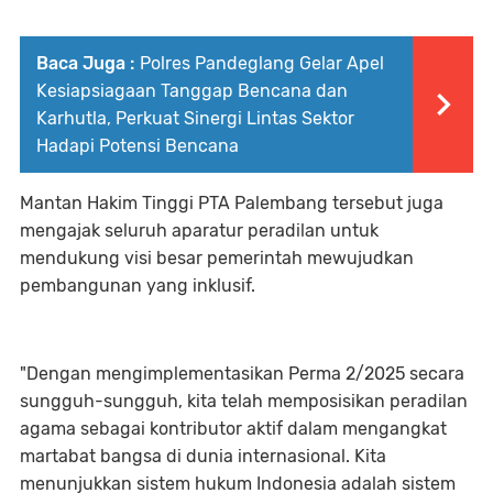
Baca Juga :
Polres Pandeglang Gelar Apel
Kesiapsiagaan Tanggap Bencana dan
Karhutla, Perkuat Sinergi Lintas Sektor
Hadapi Potensi Bencana
Mantan Hakim Tinggi PTA Palembang tersebut juga
mengajak seluruh aparatur peradilan untuk
mendukung visi besar pemerintah mewujudkan
pembangunan yang inklusif.
"Dengan mengimplementasikan Perma 2/2025 secara
sungguh-sungguh, kita telah memposisikan peradilan
agama sebagai kontributor aktif dalam mengangkat
martabat bangsa di dunia internasional. Kita
menunjukkan sistem hukum Indonesia adalah sistem