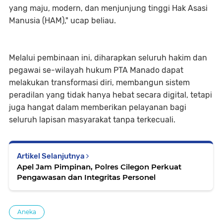
yang maju, modern, dan menjunjung tinggi Hak Asasi
Manusia (HAM)," ucap beliau.
Melalui pembinaan ini, diharapkan seluruh hakim dan
pegawai se-wilayah hukum PTA Manado dapat
melakukan transformasi diri, membangun sistem
peradilan yang tidak hanya hebat secara digital, tetapi
juga hangat dalam memberikan pelayanan bagi
seluruh lapisan masyarakat tanpa terkecuali.
Artikel Selanjutnya
Apel Jam Pimpinan, Polres Cilegon Perkuat
Pengawasan dan Integritas Personel
Aneka