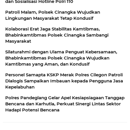
dan Sosialisasi Hotline Polri 110
Patroli Malam, Polsek Cinangka Wujudkan
Lingkungan Masyarakat Tetap Kondusif
Kolaborasi Erat Jaga Stabilitas Kamtibmas,
Bhabinkamtibmas Polsek Cinangka Sambangi
Masyarakat
Silaturahmi dengan Ulama Penguat Kebersamaan,
Bhabinkamtibmas Polsek Cinangka Wujudkan
Kamtibmas yang Aman, dan Kondusif
Personel Samapta KSKP Merak Polres Cilegon Patroli
Dialogis Sampaikan Imbauan kepada Pengguna Jasa
Kepelabuhan
Polres Pandeglang Gelar Apel Kesiapsiagaan Tanggap
Bencana dan Karhutla, Perkuat Sinergi Lintas Sektor
Hadapi Potensi Bencana