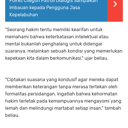
Polres Cilegon Patroli Dialogis Sampaikan
Imbauan kepada Pengguna Jasa
Kepelabuhan
"Seorang hakim tentu memiliki kearifan untuk
memahami bahwa keterbatasan intelektual atau
mental bukanlah penghalang untuk didengar
suaranya, melainkan sebuah kondisi yang memerlukan
kepekaan kita dalam berkomunikasi," ujar beliau.
"Ciptakan suasana yang kondusif agar mereka dapat
memberikan keterangan tanpa merasa tertekan oleh
formalitas persidangan. Ingatlah bahwa kehormatan
hakim terletak pada kemampuannya mengayomi yang
lemah dan melindungi martabat setiap insan," tambah
beliau.