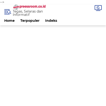
-->
Tegas, Selaras dan
Informatif
Home
Terpopuler
Indeks