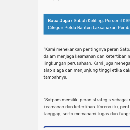
Baca Juga :
Subuh Keliling, Personil K
Cilegon Polda Banten Laksanakan Pemb
"Kami menekankan pentingnya peran Satp
dalam menjaga keamanan dan ketertiban m
lingkungan perusahaan. Kami juga menegas
siap siaga dan menjunjung tinggi etika da
tambahnya.
“Satpam memiliki peran strategis sebagai 
keamanan dan ketertiban. Karena itu, penti
tanggap, serta memahami tugas dan fungs