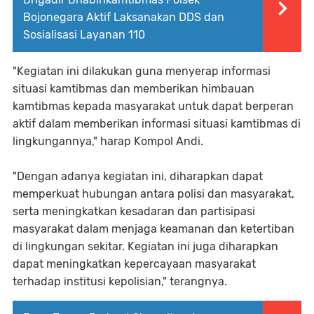
Bojonegara Aktif Laksanakan DDS dan
Sosialisasi Layanan 110
"Kegiatan ini dilakukan guna menyerap informasi
situasi kamtibmas dan memberikan himbauan
kamtibmas kepada masyarakat untuk dapat berperan
aktif dalam memberikan informasi situasi kamtibmas di
lingkungannya," harap Kompol Andi.
"Dengan adanya kegiatan ini, diharapkan dapat
memperkuat hubungan antara polisi dan masyarakat,
serta meningkatkan kesadaran dan partisipasi
masyarakat dalam menjaga keamanan dan ketertiban
di lingkungan sekitar. Kegiatan ini juga diharapkan
dapat meningkatkan kepercayaan masyarakat
terhadap institusi kepolisian," terangnya.