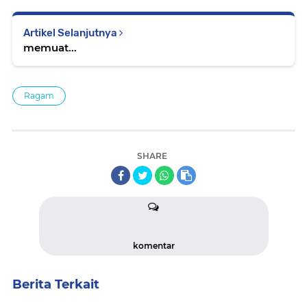
Artikel Selanjutnya
memuat...
Ragam
SHARE
komentar
Berita Terkait