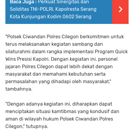
Baca Juga :
Perkuat Sinergitas dan
Soliditas TNI-POLRI, Kapolresta Serang
Kota Kunjungan Kodim 0602 Serang
"Polsek Ciwandan Polres Cilegon berkomitmen untuk
terus melaksanakan kegiatan sambang dan
silaturahmi dalam rangka implementasi Program Quick
Wins Presisi Kapolri. Dengan kegiatan ini, personel
jajaran Polres Cilegon dapat lebih dekat dengan
masyarakat dan memahami kebutuhan serta
permasalahan yang dihadapi oleh masyarakat,"
tambahnya.
"Dengan adanya kegiatan ini, diharapkan dapat
menciptakan situasi kamtibmas yang kondusif dan
aman di wilayah hukum Polsek Ciwandan Polres
Cilegon," tutupnya.