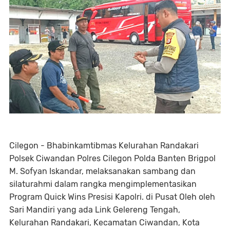
Cilegon - Bhabinkamtibmas Kelurahan Randakari
Polsek Ciwandan Polres Cilegon Polda Banten Brigpol
M. Sofyan Iskandar, melaksanakan sambang dan
silaturahmi dalam rangka mengimplementasikan
Program Quick Wins Presisi Kapolri. di Pusat Oleh oleh
Sari Mandiri yang ada Link Gelereng Tengah,
Kelurahan Randakari, Kecamatan Ciwandan, Kota