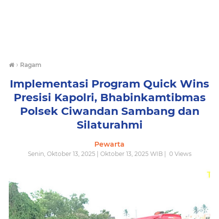
›
Ragam
Implementasi Program Quick Wins
Presisi Kapolri, Bhabinkamtibmas
Polsek Ciwandan Sambang dan
Silaturahmi
Pewarta
Senin, Oktober 13, 2025 | Oktober 13, 2025 WIB |
0
Views