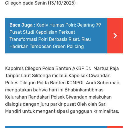
Cilegon pada Senin (13/10/2025).
Baca Juga :
Kadiv Humas Polri: Jejaring 79
Pusat Studi Kepolisian Perkuat
Transformasi Polri Berbasis Riset, Riau
Hadirkan Terobosan Green Policing
Kapolres Cilegon Polda Banten AKBP Dr. Martua Raja
Taripar Laut Silitonga melalui Kapolsek Ciwandan
Polres Cilegon Polda Banten KOMPOL Andi Suherman
mengatakan bahwa hari ini Bhabinkamtibmas
Kelurahan Randakari Polsek Ciwandan melakukan
dialogis dengan juru parkir pusat Oleh oleh Sari
Mandiri untuk mengantisipasi gangguan kriminalitas.