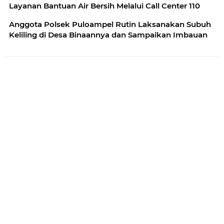
Layanan Bantuan Air Bersih Melalui Call Center 110
Anggota Polsek Puloampel Rutin Laksanakan Subuh
Keliling di Desa Binaannya dan Sampaikan Imbauan