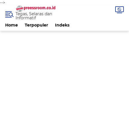
-->
Tegas, Selaras dan
Informatif
Home
Terpopuler
Indeks