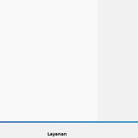
Layanan