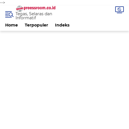
-->
Tegas, Selaras dan
Informatif
Home
Terpopuler
Indeks