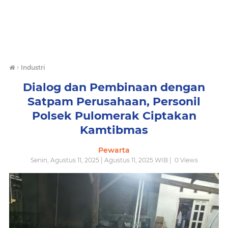
›
Industri
Dialog dan Pembinaan dengan
Satpam Perusahaan, Personil
Polsek Pulomerak Ciptakan
Kamtibmas
Pewarta
Senin, Agustus 11, 2025 | Agustus 11, 2025 WIB |
0
Views