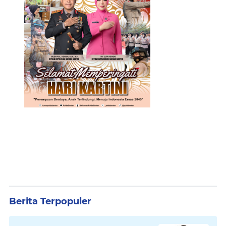
Berita Terpopuler