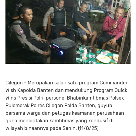
Cilegon - Merupakan salah satu program Commander
Wish Kapolda Banten dan mendukung Program Quick
Wins Presisi Polri, personel Bhabinkamtibmas Polsek
Pulomerak Polres Cilegon Polda Banten, guyub
bersama warga dan petugas keamanan perusahaan
guna menciptakan kamtibmas yang kondusif di
wilayah binaannya pada Senin, (11/8/25).