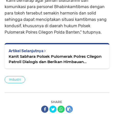
"Kami berharap agar jalinan silaturahmi dan
komunikasi para personel Bhabinkamtibmas dengan
para tokoh tersebut semakin harmonis dan solid
sehingga dapat menciptakan situasi kamtibmas yang
kondusif, khususnya di daerah hukum Polsek
Pulomerak Polres Cilegon Polda Banten," tutupnya.
Artikel Selanjutnya
Kanit Sabhara Polsek Pulomerak Polres Cilegon
Patroli Dialogis dan Berikan Himbauan
Kamtibmas
Industri
SHARE