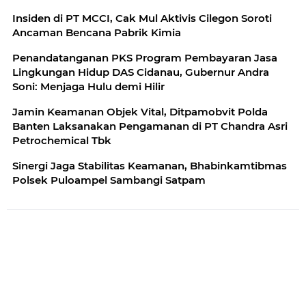
Insiden di PT MCCI, Cak Mul Aktivis Cilegon Soroti
Ancaman Bencana Pabrik Kimia
Penandatanganan PKS Program Pembayaran Jasa
Lingkungan Hidup DAS Cidanau, Gubernur Andra
Soni: Menjaga Hulu demi Hilir
Jamin Keamanan Objek Vital, Ditpamobvit Polda
Banten Laksanakan Pengamanan di PT Chandra Asri
Petrochemical Tbk
Sinergi Jaga Stabilitas Keamanan, Bhabinkamtibmas
Polsek Puloampel Sambangi Satpam