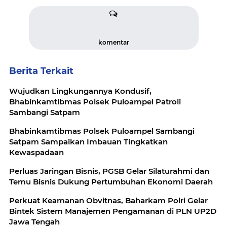
komentar
Berita Terkait
Wujudkan Lingkungannya Kondusif,
Bhabinkamtibmas Polsek Puloampel Patroli
Sambangi Satpam
Bhabinkamtibmas Polsek Puloampel Sambangi
Satpam Sampaikan Imbauan Tingkatkan
Kewaspadaan
Perluas Jaringan Bisnis, PGSB Gelar Silaturahmi dan
Temu Bisnis Dukung Pertumbuhan Ekonomi Daerah
Perkuat Keamanan Obvitnas, Baharkam Polri Gelar
Bintek Sistem Manajemen Pengamanan di PLN UP2D
Jawa Tengah