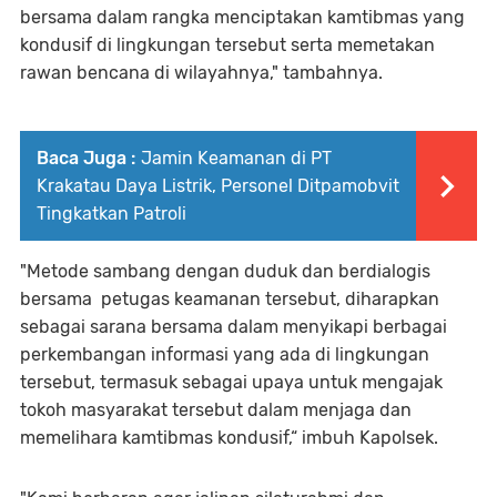
bersama dalam rangka menciptakan kamtibmas yang
kondusif di lingkungan tersebut serta memetakan
rawan bencana di wilayahnya," tambahnya.
Baca Juga :
Jamin Keamanan di PT
Krakatau Daya Listrik, Personel Ditpamobvit
Tingkatkan Patroli
"Metode sambang dengan duduk dan berdialogis
bersama petugas keamanan tersebut, diharapkan
sebagai sarana bersama dalam menyikapi berbagai
perkembangan informasi yang ada di lingkungan
tersebut, termasuk sebagai upaya untuk mengajak
tokoh masyarakat tersebut dalam menjaga dan
memelihara kamtibmas kondusif,“ imbuh Kapolsek.