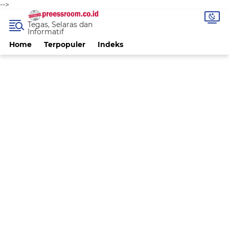
-->
Tegas, Selaras dan
Informatif
Home
Terpopuler
Indeks