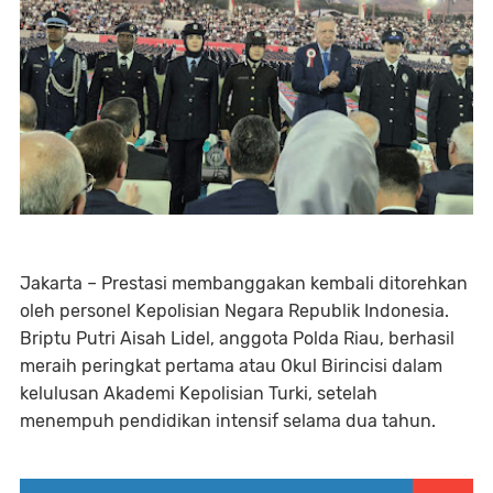
Jakarta – Prestasi membanggakan kembali ditorehkan
oleh personel Kepolisian Negara Republik Indonesia.
Briptu Putri Aisah Lidel, anggota Polda Riau, berhasil
meraih peringkat pertama atau Okul Birincisi dalam
kelulusan Akademi Kepolisian Turki, setelah
menempuh pendidikan intensif selama dua tahun.