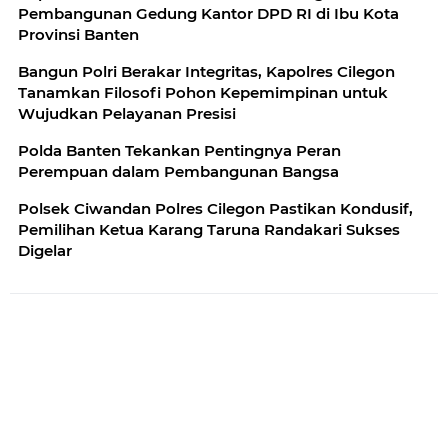
Pembangunan Gedung Kantor DPD RI di Ibu Kota
Provinsi Banten
Bangun Polri Berakar Integritas, Kapolres Cilegon
Tanamkan Filosofi Pohon Kepemimpinan untuk
Wujudkan Pelayanan Presisi
Polda Banten Tekankan Pentingnya Peran
Perempuan dalam Pembangunan Bangsa
Polsek Ciwandan Polres Cilegon Pastikan Kondusif,
Pemilihan Ketua Karang Taruna Randakari Sukses
Digelar