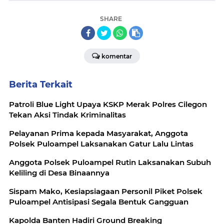
SHARE
komentar
Berita Terkait
Patroli Blue Light Upaya KSKP Merak Polres Cilegon
Tekan Aksi Tindak Kriminalitas
Pelayanan Prima kepada Masyarakat, Anggota
Polsek Puloampel Laksanakan Gatur Lalu Lintas
Anggota Polsek Puloampel Rutin Laksanakan Subuh
Keliling di Desa Binaannya
Sispam Mako, Kesiapsiagaan Personil Piket Polsek
Puloampel Antisipasi Segala Bentuk Gangguan
Kapolda Banten Hadiri Ground Breaking