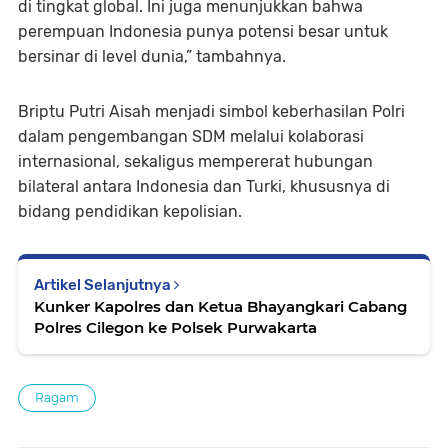
di tingkat global. Ini juga menunjukkan bahwa
perempuan Indonesia punya potensi besar untuk
bersinar di level dunia,” tambahnya.
Briptu Putri Aisah menjadi simbol keberhasilan Polri
dalam pengembangan SDM melalui kolaborasi
internasional, sekaligus mempererat hubungan
bilateral antara Indonesia dan Turki, khususnya di
bidang pendidikan kepolisian.
Artikel Selanjutnya
Kunker Kapolres dan Ketua Bhayangkari Cabang
Polres Cilegon ke Polsek Purwakarta
Ragam