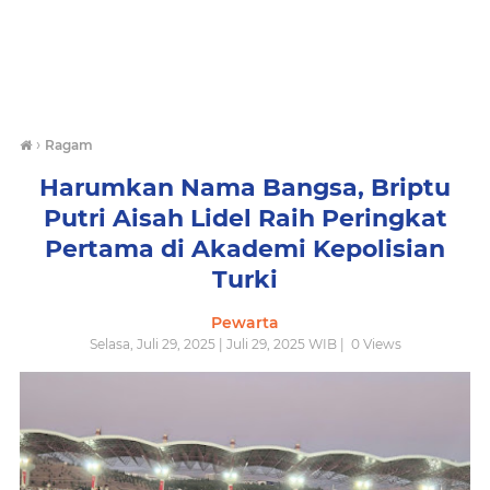
›
Ragam
Harumkan Nama Bangsa, Briptu
Putri Aisah Lidel Raih Peringkat
Pertama di Akademi Kepolisian
Turki
Pewarta
Selasa, Juli 29, 2025 | Juli 29, 2025 WIB |
0
Views