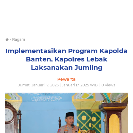
›
Ragam
Implementasikan Program Kapolda
Banten, Kapolres Lebak
Laksanakan Jumling
Pewarta
Jumat, Januari 17, 2025 | Januari 17, 2025 WIB |
0
Views