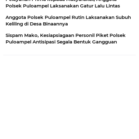
Polsek Puloampel Laksanakan Gatur Lalu Lintas
Anggota Polsek Puloampel Rutin Laksanakan Subuh
Keliling di Desa Binaannya
Sispam Mako, Kesiapsiagaan Personil Piket Polsek
Puloampel Antisipasi Segala Bentuk Gangguan