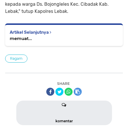
kepada warga Ds. Bojongleles Kec. Cibadak Kab.
Lebak," tutup Kapolres Lebak.
Artikel Selanjutnya
memuat...
Ragam
SHARE
komentar