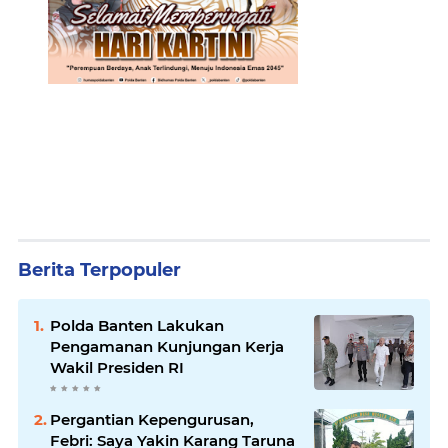
Berita Terpopuler
Polda Banten Lakukan
Pengamanan Kunjungan Kerja
Wakil Presiden RI
Pergantian Kepengurusan,
Febri: Saya Yakin Karang Taruna