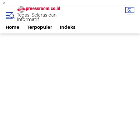
-->
Tegas, Selaras dan
Informatif
Home
Terpopuler
Indeks