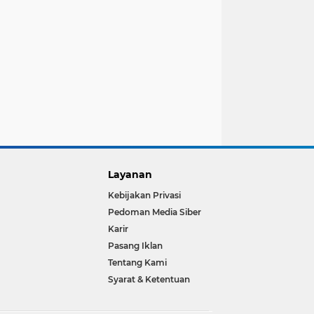
Layanan
Kebijakan Privasi
Pedoman Media Siber
Karir
Pasang Iklan
Tentang Kami
Syarat & Ketentuan