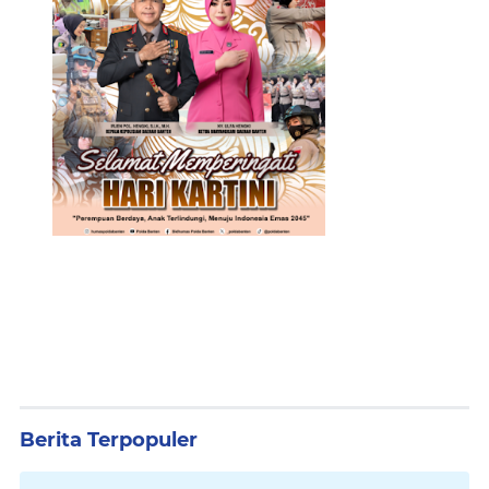
Berita Terpopuler