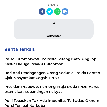
SHARE
komentar
Berita Terkait
Polsek Kramatwatu Polresta Serang Kota, Ungkap
Kasus Diduga Pelaku Curanmor
Hari Anti Perdagangan Orang Sedunia, Polda Banten
Ajak Masyarakat Cegah TPPO
Presiden Prabowo: Pamong Praja Muda IPDN Harus
Utamakan Kepentingan Rakyat
Polri Tegaskan Tak Ada Impunitas Terhadap Oknum
Polisi Terlibat Narkoba