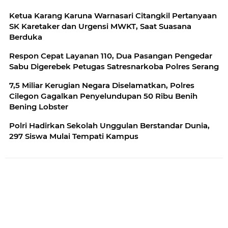
Ketua Karang Karuna Warnasari Citangkil Pertanyaan
SK Karetaker dan Urgensi MWKT, Saat Suasana
Berduka
Respon Cepat Layanan 110, Dua Pasangan Pengedar
Sabu Digerebek Petugas Satresnarkoba Polres Serang
7,5 Miliar Kerugian Negara Diselamatkan, Polres
Cilegon Gagalkan Penyelundupan 50 Ribu Benih
Bening Lobster
Polri Hadirkan Sekolah Unggulan Berstandar Dunia,
297 Siswa Mulai Tempati Kampus