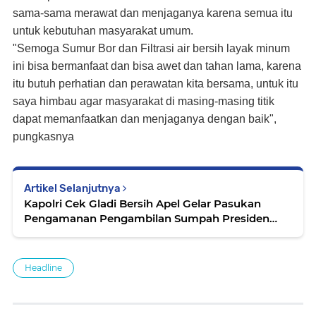
sama-sama merawat dan menjaganya karena semua itu
untuk kebutuhan masyarakat umum.
"Semoga Sumur Bor dan Filtrasi air bersih layak minum
ini bisa bermanfaat dan bisa awet dan tahan lama, karena
itu butuh perhatian dan perawatan kita bersama, untuk itu
saya himbau agar masyarakat di masing-masing titik
dapat memanfaatkan dan menjaganya dengan baik",
pungkasnya
Artikel Selanjutnya
Kapolri Cek Gladi Bersih Apel Gelar Pasukan
Pengamanan Pengambilan Sumpah Presiden
dan Wapres RI
Headline