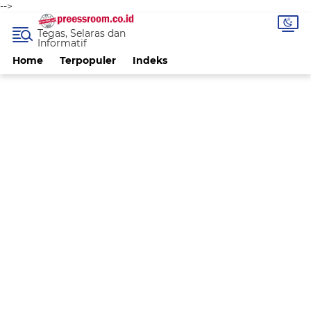
-->
Tegas, Selaras dan
Informatif
Home
Terpopuler
Indeks