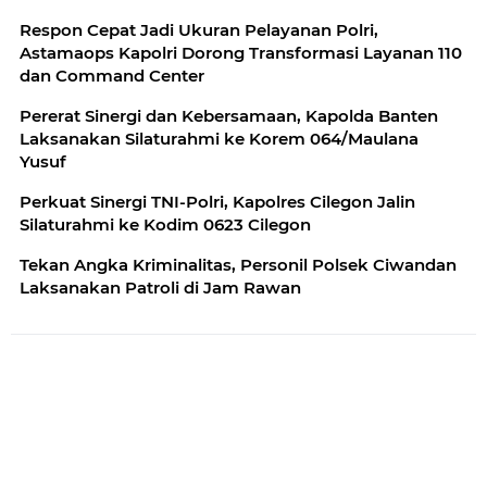
Respon Cepat Jadi Ukuran Pelayanan Polri,
Astamaops Kapolri Dorong Transformasi Layanan 110
dan Command Center
Pererat Sinergi dan Kebersamaan, Kapolda Banten
Laksanakan Silaturahmi ke Korem 064/Maulana
Yusuf
Perkuat Sinergi TNI-Polri, Kapolres Cilegon Jalin
Silaturahmi ke Kodim 0623 Cilegon
Tekan Angka Kriminalitas, Personil Polsek Ciwandan
Laksanakan Patroli di Jam Rawan