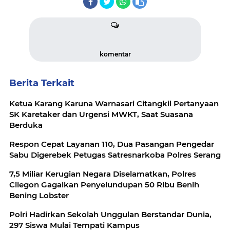
komentar
Berita Terkait
Ketua Karang Karuna Warnasari Citangkil Pertanyaan
SK Karetaker dan Urgensi MWKT, Saat Suasana
Berduka
Respon Cepat Layanan 110, Dua Pasangan Pengedar
Sabu Digerebek Petugas Satresnarkoba Polres Serang
7,5 Miliar Kerugian Negara Diselamatkan, Polres
Cilegon Gagalkan Penyelundupan 50 Ribu Benih
Bening Lobster
Polri Hadirkan Sekolah Unggulan Berstandar Dunia,
297 Siswa Mulai Tempati Kampus