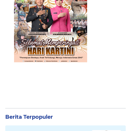
Berita Terpopuler