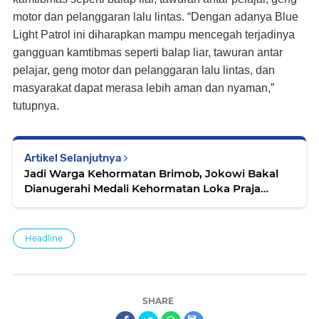
motor dan pelanggaran lalu lintas. “Dengan adanya Blue
Light Patrol ini diharapkan mampu mencegah terjadinya
gangguan kamtibmas seperti balap liar, tawuran antar
pelajar, geng motor dan pelanggaran lalu lintas, dan
masyarakat dapat merasa lebih aman dan nyaman,”
tutupnya.
Artikel Selanjutnya
Jadi Warga Kehormatan Brimob, Jokowi Bakal
Dianugerahi Medali Kehormatan Loka Praja
Samrakshana
Headline
SHARE