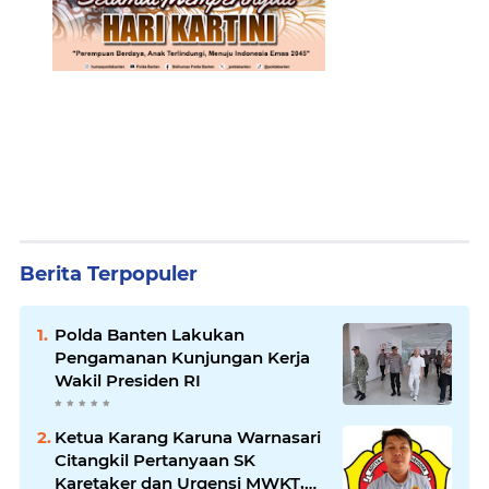
Berita Terpopuler
Polda Banten Lakukan
Pengamanan Kunjungan Kerja
Wakil Presiden RI
Ketua Karang Karuna Warnasari
Citangkil Pertanyaan SK
Karetaker dan Urgensi MWKT,