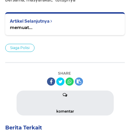
Artikel Selanjutnya
memuat...
Siaga Polisi
SHARE
komentar
Berita Terkait