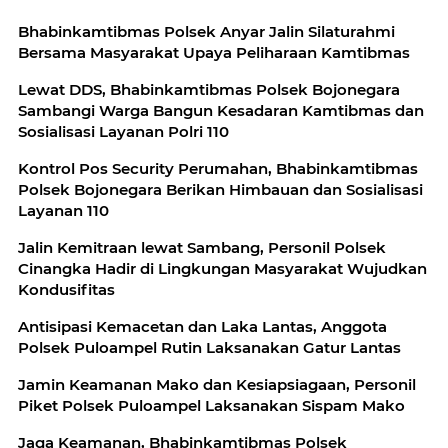
Bhabinkamtibmas Polsek Anyar Jalin Silaturahmi
Bersama Masyarakat Upaya Peliharaan Kamtibmas
Lewat DDS, Bhabinkamtibmas Polsek Bojonegara
Sambangi Warga Bangun Kesadaran Kamtibmas dan
Sosialisasi Layanan Polri 110
Kontrol Pos Security Perumahan, Bhabinkamtibmas
Polsek Bojonegara Berikan Himbauan dan Sosialisasi
Layanan 110
Jalin Kemitraan lewat Sambang, Personil Polsek
Cinangka Hadir di Lingkungan Masyarakat Wujudkan
Kondusifitas
Antisipasi Kemacetan dan Laka Lantas, Anggota
Polsek Puloampel Rutin Laksanakan Gatur Lantas
Jamin Keamanan Mako dan Kesiapsiagaan, Personil
Piket Polsek Puloampel Laksanakan Sispam Mako
Jaga Keamanan, Bhabinkamtibmas Polsek