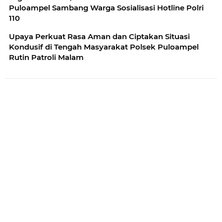
Puloampel Sambang Warga Sosialisasi Hotline Polri
110
Upaya Perkuat Rasa Aman dan Ciptakan Situasi
Kondusif di Tengah Masyarakat Polsek Puloampel
Rutin Patroli Malam