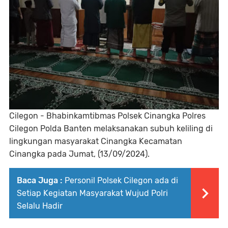
Cilegon - Bhabinkamtibmas Polsek Cinangka Polres
Cilegon Polda Banten melaksanakan subuh keliling di
lingkungan masyarakat Cinangka Kecamatan
Cinangka pada Jumat, (13/09/2024).
Baca Juga :
Personil Polsek Cilegon ada di
Setiap Kegiatan Masyarakat Wujud Polri
Selalu Hadir