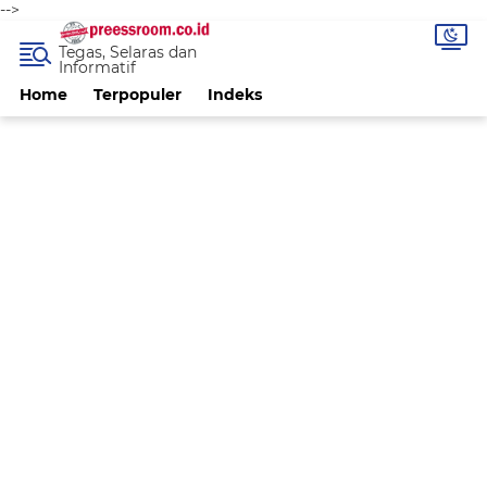
-->
Tegas, Selaras dan
Informatif
Home
Terpopuler
Indeks