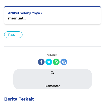
Artikel Selanjutnya
memuat...
Ragam
SHARE
komentar
Berita Terkait