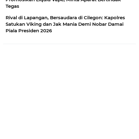
Tegas
Rival di Lapangan, Bersaudara di Cilegon: Kapolres
Satukan Viking dan Jak Mania Demi Nobar Damai
Piala Presiden 2026