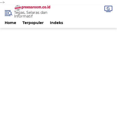
-->
Tegas, Selaras dan
Informatif
Home
Terpopuler
Indeks