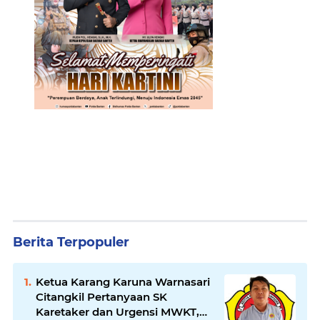
Berita Terpopuler
Ketua Karang Karuna Warnasari
Citangkil Pertanyaan SK
Karetaker dan Urgensi MWKT,