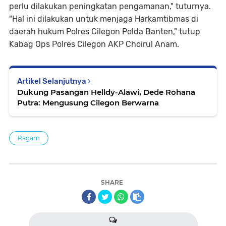
perlu dilakukan peningkatan pengamanan," tuturnya.
"Hal ini dilakukan untuk menjaga Harkamtibmas di
daerah hukum Polres Cilegon Polda Banten," tutup
Kabag Ops Polres Cilegon AKP Choirul Anam.
Artikel Selanjutnya
Dukung Pasangan Helldy-Alawi, Dede Rohana
Putra: Mengusung Cilegon Berwarna
Ragam
SHARE