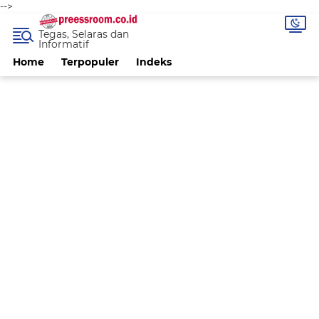
-->
Tegas, Selaras dan
Informatif
Home
Terpopuler
Indeks