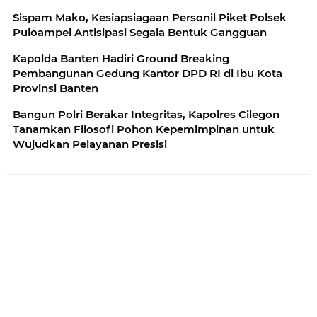
Sispam Mako, Kesiapsiagaan Personil Piket Polsek
Puloampel Antisipasi Segala Bentuk Gangguan
Kapolda Banten Hadiri Ground Breaking
Pembangunan Gedung Kantor DPD RI di Ibu Kota
Provinsi Banten
Bangun Polri Berakar Integritas, Kapolres Cilegon
Tanamkan Filosofi Pohon Kepemimpinan untuk
Wujudkan Pelayanan Presisi