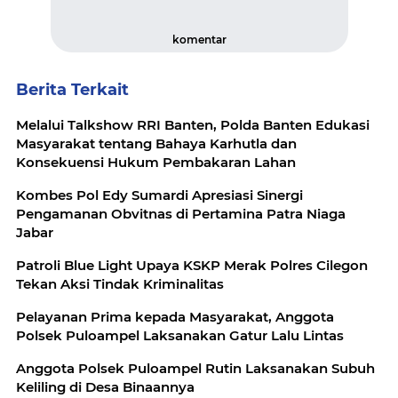
komentar
Berita Terkait
Melalui Talkshow RRI Banten, Polda Banten Edukasi
Masyarakat tentang Bahaya Karhutla dan
Konsekuensi Hukum Pembakaran Lahan
Kombes Pol Edy Sumardi Apresiasi Sinergi
Pengamanan Obvitnas di Pertamina Patra Niaga
Jabar
Patroli Blue Light Upaya KSKP Merak Polres Cilegon
Tekan Aksi Tindak Kriminalitas
Pelayanan Prima kepada Masyarakat, Anggota
Polsek Puloampel Laksanakan Gatur Lalu Lintas
Anggota Polsek Puloampel Rutin Laksanakan Subuh
Keliling di Desa Binaannya