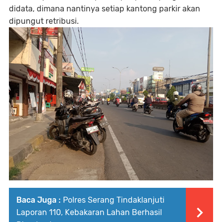
didata, dimana nantinya setiap kantong parkir akan
dipungut retribusi.
Baca Juga :
Polres Serang Tindaklanjuti
Laporan 110, Kebakaran Lahan Berhasil