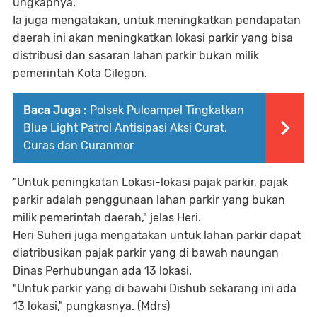
ungkapnya.
Ia juga mengatakan, untuk meningkatkan pendapatan
daerah ini akan meningkatkan lokasi parkir yang bisa
distribusi dan sasaran lahan parkir bukan milik
pemerintah Kota Cilegon.
Baca Juga :
Polsek Puloampel Tingkatkan
Blue Light Patrol Antisipasi Aksi Curat,
Curas dan Curanmor
"Untuk peningkatan Lokasi-lokasi pajak parkir, pajak
parkir adalah penggunaan lahan parkir yang bukan
milik pemerintah daerah," jelas Heri.
Heri Suheri juga mengatakan untuk lahan parkir dapat
diatribusikan pajak parkir yang di bawah naungan
Dinas Perhubungan ada 13 lokasi.
"Untuk parkir yang di bawahi Dishub sekarang ini ada
13 lokasi," pungkasnya. (Mdrs)