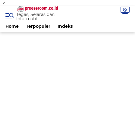
-->
Tegas, Selaras dan
Informatif
Home
Terpopuler
Indeks