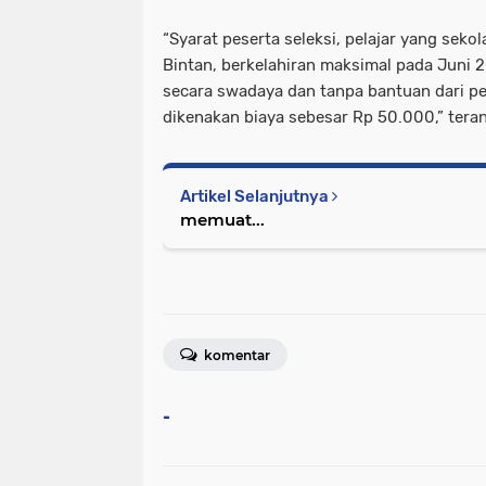
“Syarat peserta seleksi, pelajar yang seko
Bintan, berkelahiran maksimal pada Juni 
secara swadaya dan tanpa bantuan dari pe
dikenakan biaya sebesar Rp 50.000,” teran
Artikel Selanjutnya
memuat...
komentar
-