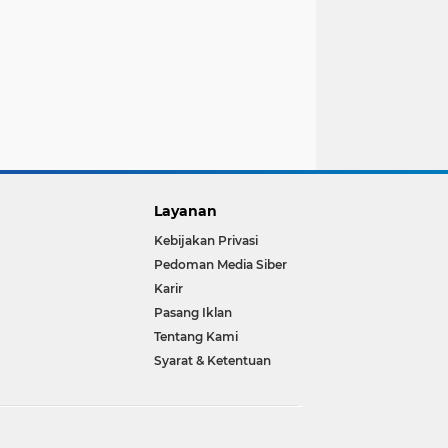
Layanan
Kebijakan Privasi
Pedoman Media Siber
Karir
Pasang Iklan
Tentang Kami
Syarat & Ketentuan