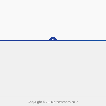
Copyright ©
2026 preessroom.co.id