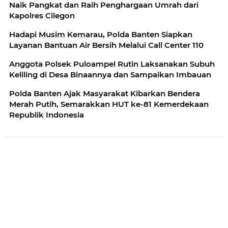
Naik Pangkat dan Raih Penghargaan Umrah dari
Kapolres Cilegon
Hadapi Musim Kemarau, Polda Banten Siapkan
Layanan Bantuan Air Bersih Melalui Call Center 110
Anggota Polsek Puloampel Rutin Laksanakan Subuh
Keliling di Desa Binaannya dan Sampaikan Imbauan
Polda Banten Ajak Masyarakat Kibarkan Bendera
Merah Putih, Semarakkan HUT ke-81 Kemerdekaan
Republik Indonesia