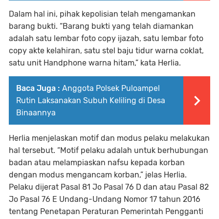
Dalam hal ini, pihak kepolisian telah mengamankan
barang bukti. “Barang bukti yang telah diamankan
adalah satu lembar foto copy ijazah, satu lembar foto
copy akte kelahiran, satu stel baju tidur warna coklat,
satu unit Handphone warna hitam,” kata Herlia.
Baca Juga :
Anggota Polsek Puloampel
Rutin Laksanakan Subuh Keliling di Desa
Binaannya
Herlia menjelaskan motif dan modus pelaku melakukan
hal tersebut. “Motif pelaku adalah untuk berhubungan
badan atau melampiaskan nafsu kepada korban
dengan modus mengancam korban,” jelas Herlia.
Pelaku dijerat Pasal 81 Jo Pasal 76 D dan atau Pasal 82
Jo Pasal 76 E Undang-Undang Nomor 17 tahun 2016
tentang Penetapan Peraturan Pemerintah Pengganti