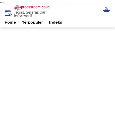
-->
Tegas, Selaras dan
Informatif
Home
Terpopuler
Indeks