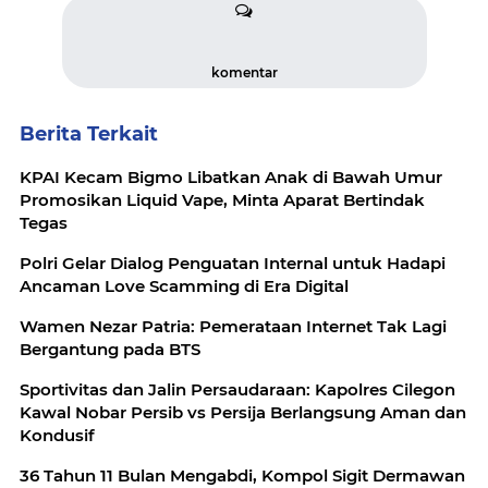
komentar
Berita Terkait
KPAI Kecam Bigmo Libatkan Anak di Bawah Umur
Promosikan Liquid Vape, Minta Aparat Bertindak
Tegas
Polri Gelar Dialog Penguatan Internal untuk Hadapi
Ancaman Love Scamming di Era Digital
Wamen Nezar Patria: Pemerataan Internet Tak Lagi
Bergantung pada BTS
Sportivitas dan Jalin Persaudaraan: Kapolres Cilegon
Kawal Nobar Persib vs Persija Berlangsung Aman dan
Kondusif
36 Tahun 11 Bulan Mengabdi, Kompol Sigit Dermawan