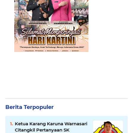
Berita Terpopuler
Ketua Karang Karuna Warnasari
Citangkil Pertanyaan SK