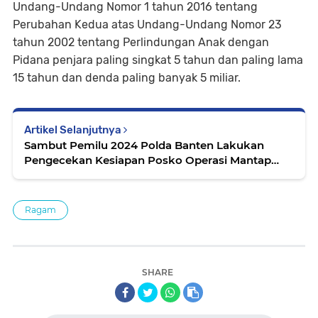
Undang-Undang Nomor 1 tahun 2016 tentang
Perubahan Kedua atas Undang-Undang Nomor 23
tahun 2002 tentang Perlindungan Anak dengan
Pidana penjara paling singkat 5 tahun dan paling lama
15 tahun dan denda paling banyak 5 miliar.
Artikel Selanjutnya
Sambut Pemilu 2024 Polda Banten Lakukan
Pengecekan Kesiapan Posko Operasi Mantap
Brata
Ragam
SHARE