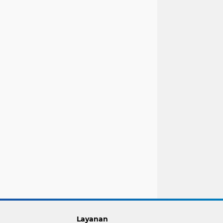
Layanan