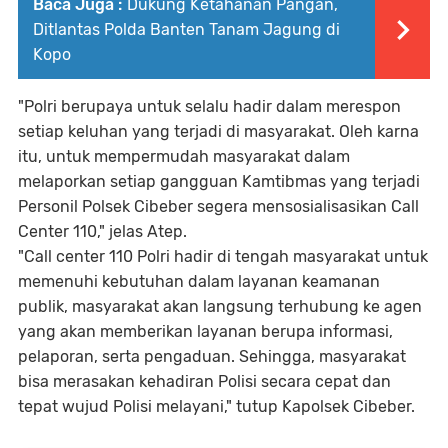
Baca Juga :
Dukung Ketahanan Pangan,
Ditlantas Polda Banten Tanam Jagung di
Kopo
"Polri berupaya untuk selalu hadir dalam merespon
setiap keluhan yang terjadi di masyarakat. Oleh karna
itu, untuk mempermudah masyarakat dalam
melaporkan setiap gangguan Kamtibmas yang terjadi
Personil Polsek Cibeber segera mensosialisasikan Call
Center 110," jelas Atep.
"Call center 110 Polri hadir di tengah masyarakat untuk
memenuhi kebutuhan dalam layanan keamanan
publik, masyarakat akan langsung terhubung ke agen
yang akan memberikan layanan berupa informasi,
pelaporan, serta pengaduan. Sehingga, masyarakat
bisa merasakan kehadiran Polisi secara cepat dan
tepat wujud Polisi melayani," tutup Kapolsek Cibeber.