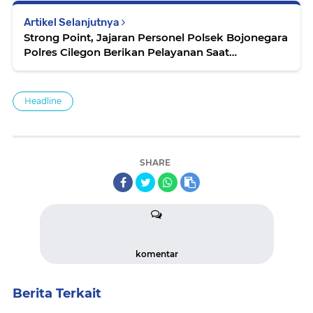
Artikel Selanjutnya
Strong Point, Jajaran Personel Polsek Bojonegara
Polres Cilegon Berikan Pelayanan Saat
Masyarakat Beraktifitas
Headline
SHARE
komentar
Berita Terkait