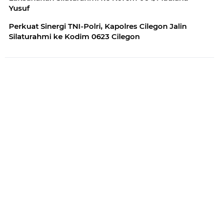
Yusuf
Perkuat Sinergi TNI-Polri, Kapolres Cilegon Jalin
Silaturahmi ke Kodim 0623 Cilegon