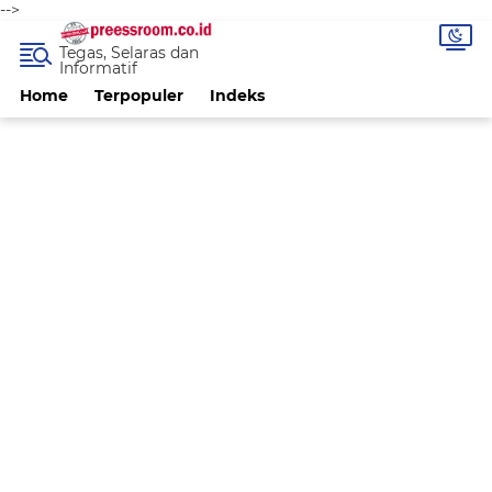
-->
Tegas, Selaras dan
Informatif
Home
Terpopuler
Indeks