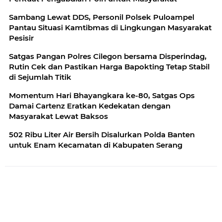
Sambang Lewat DDS, Personil Polsek Puloampel
Pantau Situasi Kamtibmas di Lingkungan Masyarakat
Pesisir
Satgas Pangan Polres Cilegon bersama Disperindag,
Rutin Cek dan Pastikan Harga Bapokting Tetap Stabil
di Sejumlah Titik
Momentum Hari Bhayangkara ke-80, Satgas Ops
Damai Cartenz Eratkan Kedekatan dengan
Masyarakat Lewat Baksos
502 Ribu Liter Air Bersih Disalurkan Polda Banten
untuk Enam Kecamatan di Kabupaten Serang