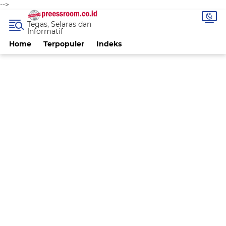
-->
Tegas, Selaras dan
Informatif
Home
Terpopuler
Indeks