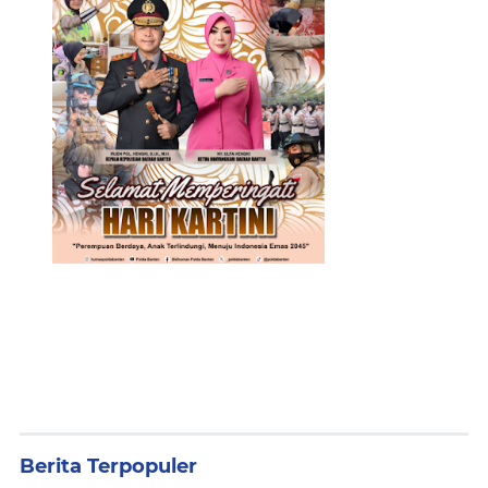
Berita Terpopuler