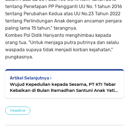
tentang Penetapan PP Pengganti UU No. 1 tahun 2016
tentang Perubahan Kedua atas UU No.23 Tahun 2022
tentang Perlindungan Anak dengan ancaman penjara
paling lama 15 tahun," terangnya.
Kombes Pol Didik Hariyanto menghimbau kepada
orang tua. "Untuk menjaga putra putrinya dan selalu
waspada supaya tidak menjadi korban kejahatan,"
pungkasnya.
Artikel Selanjutnya
Wujud Kepedulian kepada Sesama, PT KTI Tebar
Kebaikan di Bulan Ramadhan Santuni Anak Yatim
Piatu
Headline