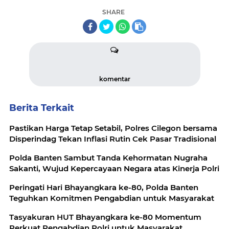
SHARE
komentar
Berita Terkait
Pastikan Harga Tetap Setabil, Polres Cilegon bersama
Disperindag Tekan Inflasi Rutin Cek Pasar Tradisional
Polda Banten Sambut Tanda Kehormatan Nugraha
Sakanti, Wujud Kepercayaan Negara atas Kinerja Polri
Peringati Hari Bhayangkara ke-80, Polda Banten
Teguhkan Komitmen Pengabdian untuk Masyarakat
Tasyakuran HUT Bhayangkara ke-80 Momentum
Perkuat Pengabdian Polri untuk Masyarakat