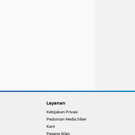
Layanan
Kebijakan Privasi
Pedoman Media Siber
Karir
Pasang Iklan