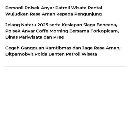
Personil Polsek Anyar Patroli Wisata Pantai
Wujudkan Rasa Aman kepada Pengunjung
Jelang Nataru 2025 serta Kesiapan Siaga Bencana,
Polsek Anyar Coffe Morning Bersama Forkopicam,
Dinas Pariwisata dan PHRI
Cegah Gangguan Kamtibmas dan Jaga Rasa Aman,
Ditpamobvit Polda Banten Patroli Wisata