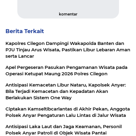
komentar
Berita Terkait
Kapolres Cilegon Dampingi Wakapolda Banten dan
PJU Tinjau Arus Wisata, Pastikan Libur Lebaran Aman
serta Lancar
Apel Pergeseran Pasukan Pengamanan Wisata pada
Operasi Ketupat Maung 2026 Polres Cilegon
Antisipasi Kemacetan Libur Nataru, Kapolsek Anyer:
Bila Terjadi Kemacetan dan Kepadatan Akan
Berlakukan Sistem One Way
Ciptakan Kamseltibcarlantas di Akhir Pekan, Anggota
Polsek Anyar Pengaturan Lalu Lintas di Jalur Wisata
Antisipasi Laka Laut dan Jaga Keamanan, Personil
Polsek Anyar Patroli di Objek Wisata Pantai