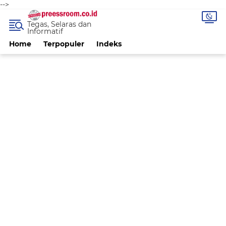
-->
Tegas, Selaras dan
Informatif
Home
Terpopuler
Indeks