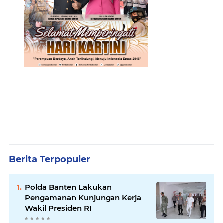
Berita Terpopuler
Polda Banten Lakukan
Pengamanan Kunjungan Kerja
Wakil Presiden RI