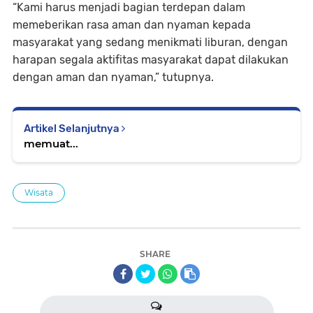
“Kami harus menjadi bagian terdepan dalam
memeberikan rasa aman dan nyaman kepada
masyarakat yang sedang menikmati liburan, dengan
harapan segala aktifitas masyarakat dapat dilakukan
dengan aman dan nyaman,” tutupnya.
Artikel Selanjutnya
memuat...
Wisata
SHARE