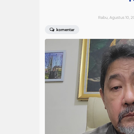
Rabu, Agustus 10, 2
komentar