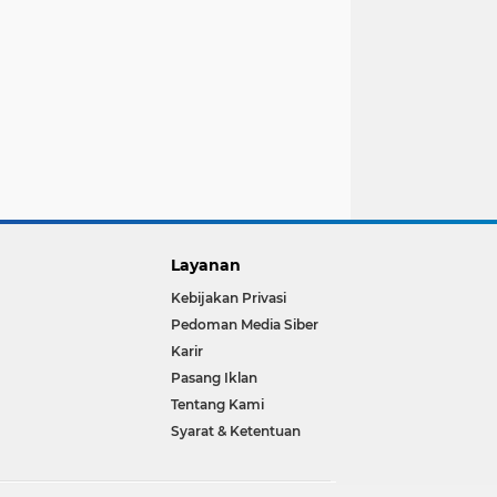
Layanan
Kebijakan Privasi
Pedoman Media Siber
Karir
Pasang Iklan
Tentang Kami
Syarat & Ketentuan