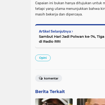
Capaian ini bukan hanya ditujukan untuk m
tetapi yang utama menunjukkan bahwa kine
masih bekerja dan dipercaya.
Artikel Selanjutnya
Sambut Hari Jadi Polwan ke-74, Tiga
di Radio RRI
Opini
komentar
Berita Terkait