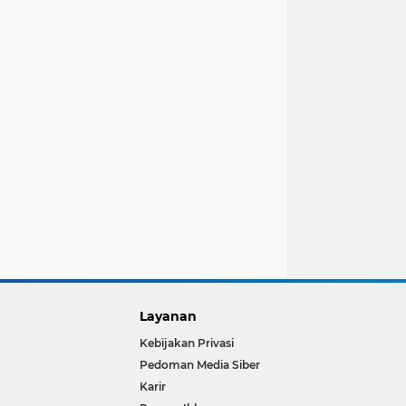
Layanan
Kebijakan Privasi
Pedoman Media Siber
Karir