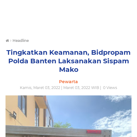
›
Headline
Tingkatkan Keamanan, Bidpropam
Polda Banten Laksanakan Sispam
Mako
Pewarta
Kamis, Maret 03, 2022 | Maret 03, 2022 WIB |
0
Views