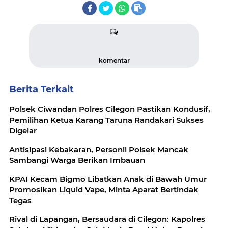
komentar
Berita Terkait
Polsek Ciwandan Polres Cilegon Pastikan Kondusif,
Pemilihan Ketua Karang Taruna Randakari Sukses
Digelar
Antisipasi Kebakaran, Personil Polsek Mancak
Sambangi Warga Berikan Imbauan
KPAI Kecam Bigmo Libatkan Anak di Bawah Umur
Promosikan Liquid Vape, Minta Aparat Bertindak
Tegas
Rival di Lapangan, Bersaudara di Cilegon: Kapolres