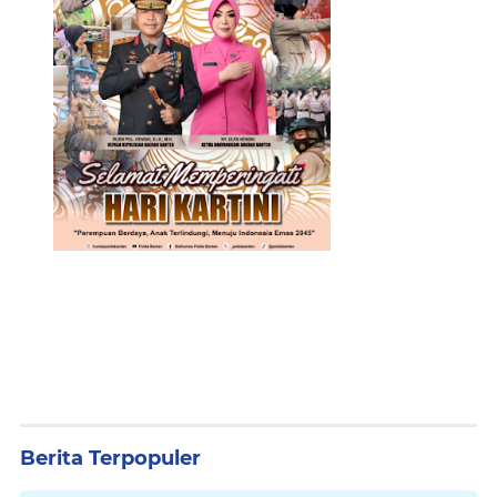
Berita Terpopuler