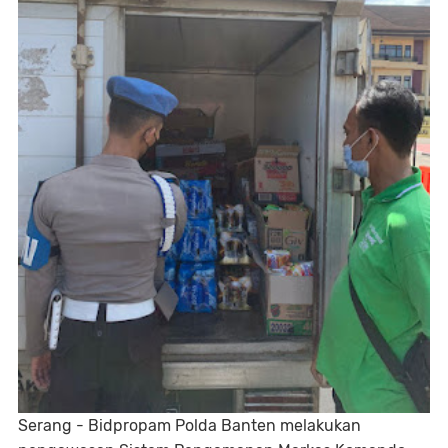
Serang - Bidpropam Polda Banten melakukan