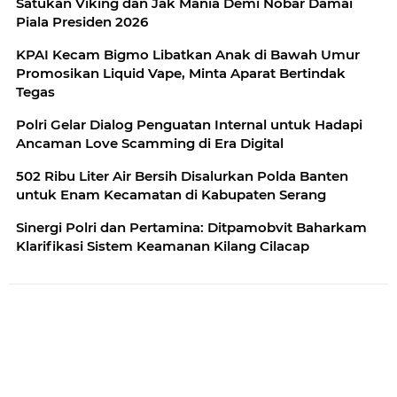
Satukan Viking dan Jak Mania Demi Nobar Damai
Piala Presiden 2026
KPAI Kecam Bigmo Libatkan Anak di Bawah Umur
Promosikan Liquid Vape, Minta Aparat Bertindak
Tegas
Polri Gelar Dialog Penguatan Internal untuk Hadapi
Ancaman Love Scamming di Era Digital
502 Ribu Liter Air Bersih Disalurkan Polda Banten
untuk Enam Kecamatan di Kabupaten Serang
Sinergi Polri dan Pertamina: Ditpamobvit Baharkam
Klarifikasi Sistem Keamanan Kilang Cilacap