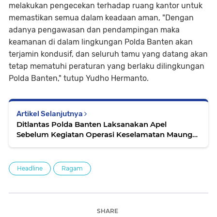
melakukan pengecekan terhadap ruang kantor untuk
memastikan semua dalam keadaan aman, "Dengan
adanya pengawasan dan pendampingan maka
keamanan di dalam lingkungan Polda Banten akan
terjamin kondusif, dan seluruh tamu yang datang akan
tetap mematuhi peraturan yang berlaku dilingkungan
Polda Banten," tutup Yudho Hermanto.
Artikel Selanjutnya
Ditlantas Polda Banten Laksanakan Apel
Sebelum Kegiatan Operasi Keselamatan Maung
2022
Headline
Ragam
SHARE