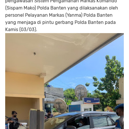
pengawasan Sistem Pengamanan Markas Komando
(Sispam Mako) Polda Banten yang dilaksanakan oleh
personel Pelayanan Markas (Yanma) Polda Banten
yang menjaga di pintu gerbang Polda Banten pada
Kamis (03/03).