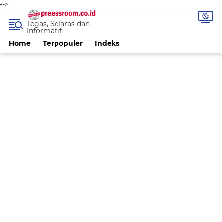
-->
Tegas, Selaras dan
Informatif
Home
Terpopuler
Indeks