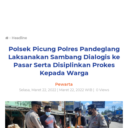
›
Headline
Polsek Picung Polres Pandeglang
Laksanakan Sambang Dialogis ke
Pasar Serta Disiplinkan Prokes
Kepada Warga
Pewarta
Selasa, Maret 22, 2022 | Maret 22, 2022 WIB |
0
Views