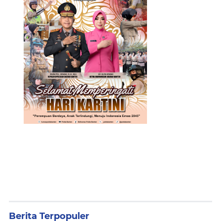
Berita Terpopuler