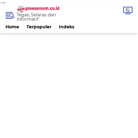
-->
Tegas, Selaras dan
Informatif
Home
Terpopuler
Indeks