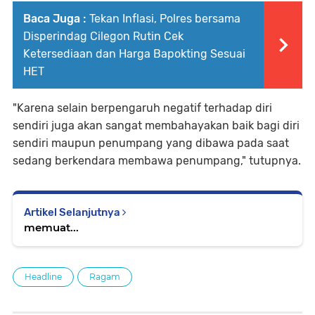
Baca Juga :
Tekan Inflasi, Polres bersama
Disperindag Cilegon Rutin Cek
Ketersediaan dan Harga Bapokting Sesuai
HET
"Karena selain berpengaruh negatif terhadap diri
sendiri juga akan sangat membahayakan baik bagi diri
sendiri maupun penumpang yang dibawa pada saat
sedang berkendara membawa penumpang," tutupnya.
Artikel Selanjutnya
memuat...
Headline
Ragam