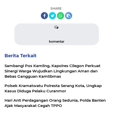
SHARE
komentar
Berita Terkait
Sambangi Pos Kamling, Kapolres Cilegon Perkuat
Sinergi Warga Wujudkan Lingkungan Aman dan
Bebas Gangguan Kamtibmas
Polsek Kramatwatu Polresta Serang Kota, Ungkap
Kasus Diduga Pelaku Curanmor
Hari Anti Perdagangan Orang Sedunia, Polda Banten
Ajak Masyarakat Cegah TPPO