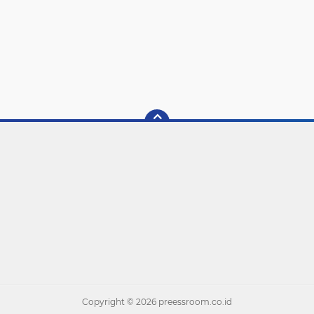
Copyright ©
2026 preessroom.co.id