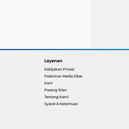
Layanan
Kebijakan Privasi
Pedoman Media Siber
Karir
Pasang Iklan
Tentang Kami
Syarat & Ketentuan