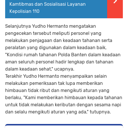
Kamtibmas dan Sosialisasi Layanan
Kepolisian 110
Selanjutnya Yudho Hermanto mengatakan
pengecekan tersebut meliputi personel yang
melakukan penjagaan dan keadaan tahanan serta
peralatan yang digunakan dalam keadaan baik,
"Kondisi rumah tahanan Polda Banten dalam keadaan
aman seluruh personel hadir lengkap dan tahanan
dalam keadaan sehat," ucapnya.
Terakhir Yudho Hermanto menyampaikan selain
melakukan pemeriksaan tak lupa memberikan
himbauan tidak ribut dan mengikuti aturan yang
berlaku, "Kami memberikan himbauan kepada tahanan
untuk tidak melakukan keributan dengan sesama napi
dan selalu mengikuti aturan yang ada," tutupnya.