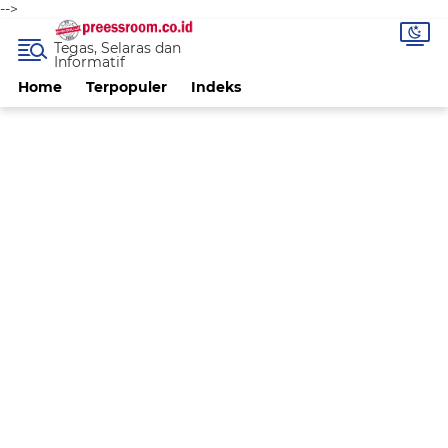
-->
Tegas, Selaras dan
Informatif
Home
Terpopuler
Indeks