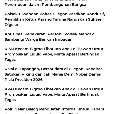
Perempuan dalam Pembangunan Bangsa
Polsek Ciwandan Polres Cilegon Pastikan Kondusif,
Pemilihan Ketua Karang Taruna Randakari Sukses
Digelar
Antisipasi Kebakaran, Personil Polsek Mancak
Sambangi Warga Berikan Imbauan
KPAI Kecam Bigmo Libatkan Anak di Bawah Umur
Promosikan Liquid Vape, Minta Aparat Bertindak
Tegas
Rival di Lapangan, Bersaudara di Cilegon: Kapolres
Satukan Viking dan Jak Mania Demi Nobar Damai
Piala Presiden 2026
KPAI Kecam Bigmo Libatkan Anak di Bawah Umur
Promosikan Liquid Vape, Minta Aparat Bertindak
Tegas
Polri Gelar Dialog Penguatan Internal untuk Hadapi