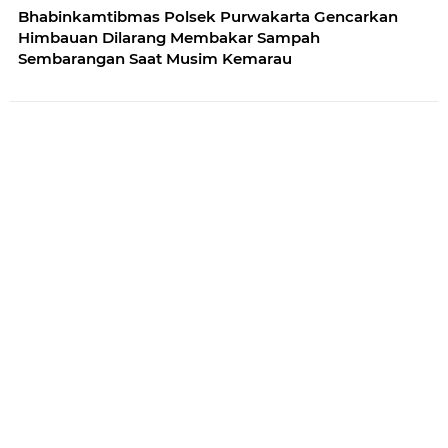
Bhabinkamtibmas Polsek Purwakarta Gencarkan
Himbauan Dilarang Membakar Sampah
Sembarangan Saat Musim Kemarau