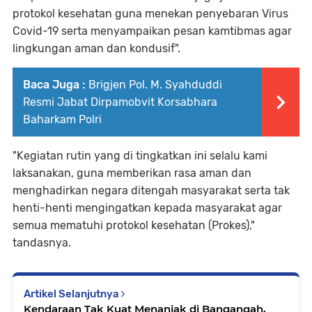
protokol kesehatan guna menekan penyebaran Virus
Covid-19 serta menyampaikan pesan kamtibmas agar
lingkungan aman dan kondusif".
Baca Juga :
Brigjen Pol. M. Syahduddi
Resmi Jabat Dirpamobvit Korsabhara
Baharkam Polri
"Kegiatan rutin yang di tingkatkan ini selalu kami
laksanakan, guna memberikan rasa aman dan
menghadirkan negara ditengah masyarakat serta tak
henti-henti mengingatkan kepada masyarakat agar
semua mematuhi protokol kesehatan (Prokes),"
tandasnya.
Artikel Selanjutnya
Kendaraan Tak Kuat Menanjak di Bangangah,