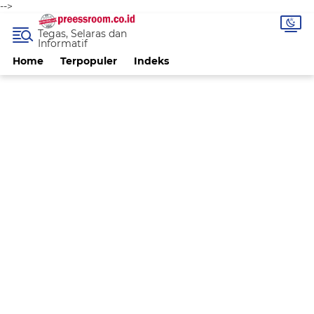
-->
Tegas, Selaras dan
Informatif
Home
Terpopuler
Indeks