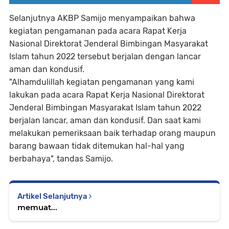
Selanjutnya AKBP Samijo menyampaikan bahwa
kegiatan pengamanan pada acara Rapat Kerja
Nasional Direktorat Jenderal Bimbingan Masyarakat
Islam tahun 2022 tersebut berjalan dengan lancar
aman dan kondusif.
"Alhamdulillah kegiatan pengamanan yang kami
lakukan pada acara Rapat Kerja Nasional Direktorat
Jenderal Bimbingan Masyarakat Islam tahun 2022
berjalan lancar, aman dan kondusif. Dan saat kami
melakukan pemeriksaan baik terhadap orang maupun
barang bawaan tidak ditemukan hal-hal yang
berbahaya", tandas Samijo.
Artikel Selanjutnya
memuat...