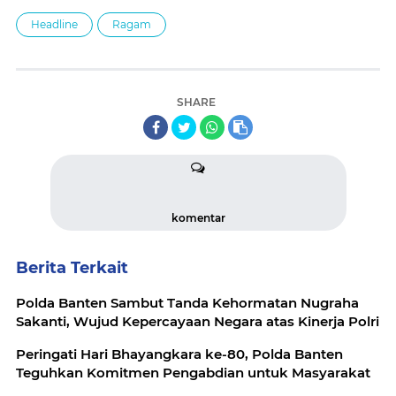
Headline
Ragam
SHARE
komentar
Berita Terkait
Polda Banten Sambut Tanda Kehormatan Nugraha
Sakanti, Wujud Kepercayaan Negara atas Kinerja Polri
Peringati Hari Bhayangkara ke-80, Polda Banten
Teguhkan Komitmen Pengabdian untuk Masyarakat