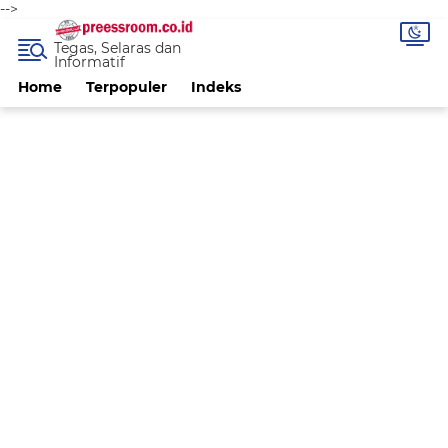
-->
Tegas, Selaras dan
Informatif
Home
Terpopuler
Indeks