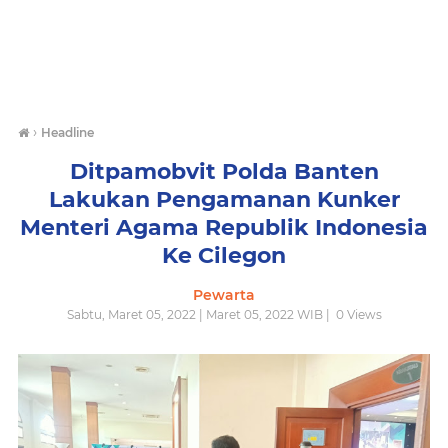
›
Headline
Ditpamobvit Polda Banten
Lakukan Pengamanan Kunker
Menteri Agama Republik Indonesia
Ke Cilegon
Pewarta
Sabtu, Maret 05, 2022 | Maret 05, 2022 WIB |
0
Views