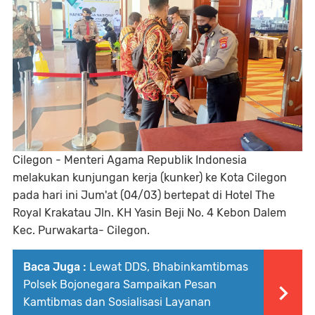
Cilegon - Menteri Agama Republik Indonesia
melakukan kunjungan kerja (kunker) ke Kota Cilegon
pada hari ini Jum'at (04/03) bertepat di Hotel The
Royal Krakatau Jln. KH Yasin Beji No. 4 Kebon Dalem
Kec. Purwakarta- Cilegon.
Baca Juga :
Lewat DDS, Bhabinkamtibmas
Polsek Bojonegara Sampaikan Pesan
Kamtibmas dan Sosialisasi Layanan